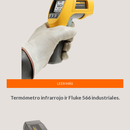
LEER MÁS
Termómetro infrarrojo ir Fluke 566 industriales.