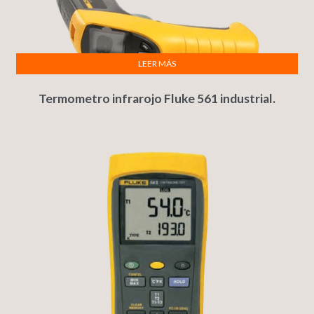
LEER MÁS
Termometro infrarojo Fluke 561 industrial.