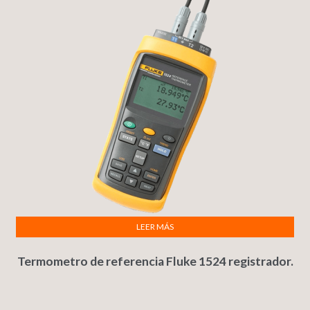
LEER MÁS
Termometro de referencia Fluke 1524 registrador.