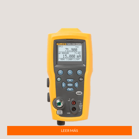
LEER MÁS