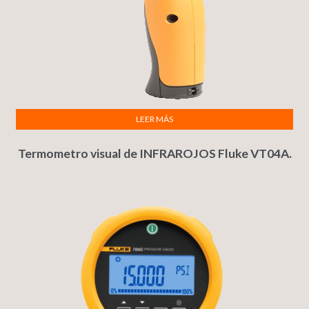
LEER MÁS
Termometro visual de INFRAROJOS Fluke VT04A.