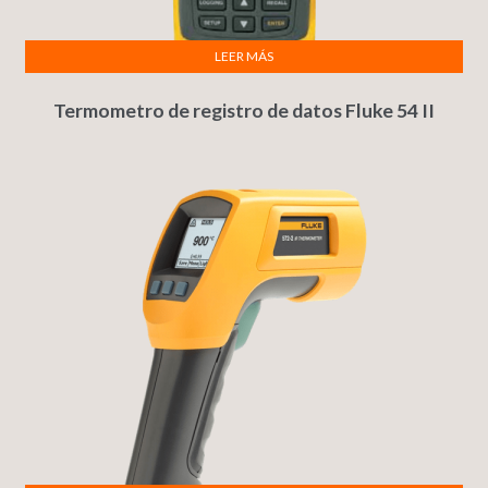
LEER MÁS
Termometro de registro de datos Fluke 54 II