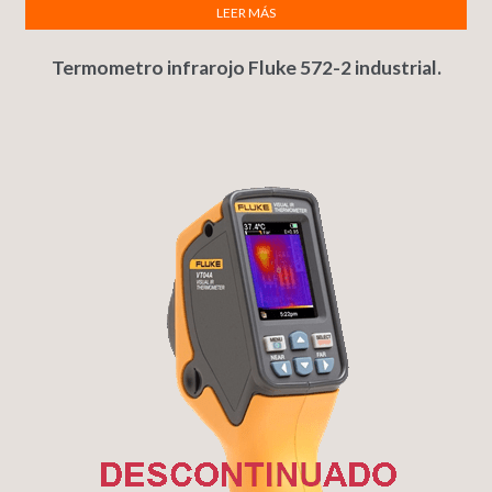
LEER MÁS
Termometro infrarojo Fluke 572-2 industrial.