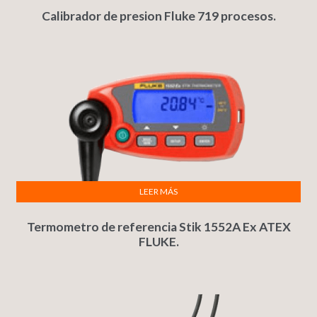
Calibrador de presion Fluke 719 procesos.
LEER MÁS
Termometro de referencia Stik 1552A Ex ATEX
FLUKE.