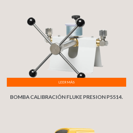
LEER MÁS
BOMBA CALIBRACIÓN FLUKE PRESION P5514.