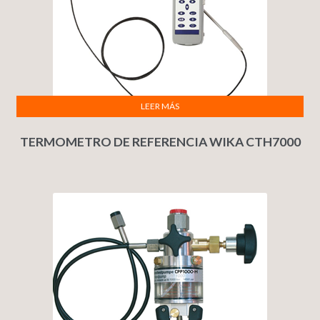
LEER MÁS
TERMOMETRO DE REFERENCIA WIKA CTH7000