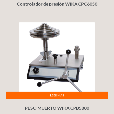
Controlador de presión WIKA CPC6050
LEER MÁS
PESO MUERTO WIKA CPB5800