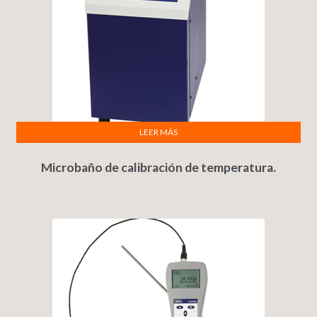
LEER MÁS
Microbaño de calibración de temperatura.