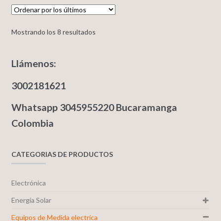
Mostrando los 8 resultados
Llámenos:
3002181621
Whatsapp 3045955220 Bucaramanga
Colombia
CATEGORIAS DE PRODUCTOS
Electrónica
Energía Solar
Equipos de Medida electrica