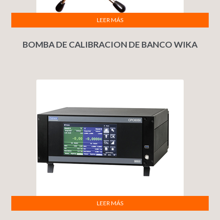
LEER MÁS
BOMBA DE CALIBRACION DE BANCO WIKA
LEER MÁS