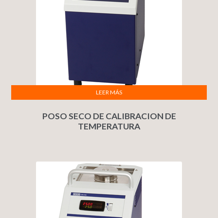
LEER MÁS
POSO SECO DE CALIBRACION DE
TEMPERATURA