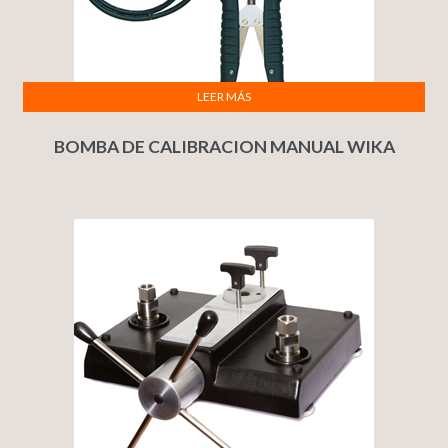
LEER MÁS
BOMBA DE CALIBRACION MANUAL WIKA