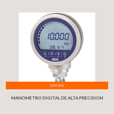
LEER MÁS
MANOMETRO DIGITAL DE ALTA PRECISION