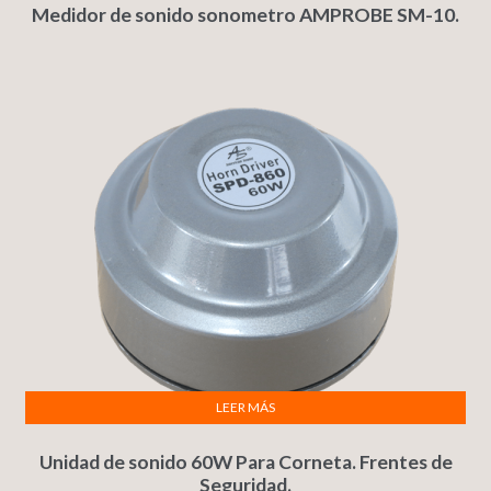
Medidor de sonido sonometro AMPROBE SM-10.
LEER MÁS
Unidad de sonido 60W Para Corneta. Frentes de
Seguridad.