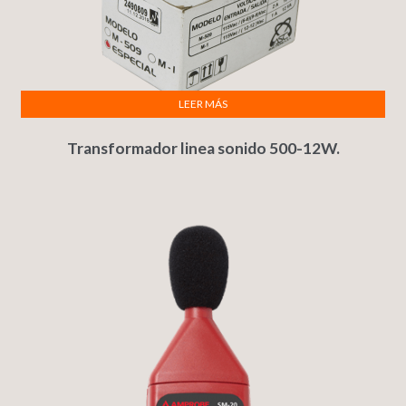
LEER MÁS
Transformador linea sonido 500-12W.