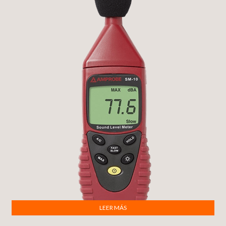
LEER MÁS