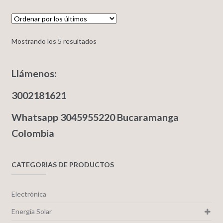
Mostrando los 5 resultados
Llámenos:
3002181621
Whatsapp 3045955220 Bucaramanga
Colombia
CATEGORIAS DE PRODUCTOS
Electrónica
Energía Solar