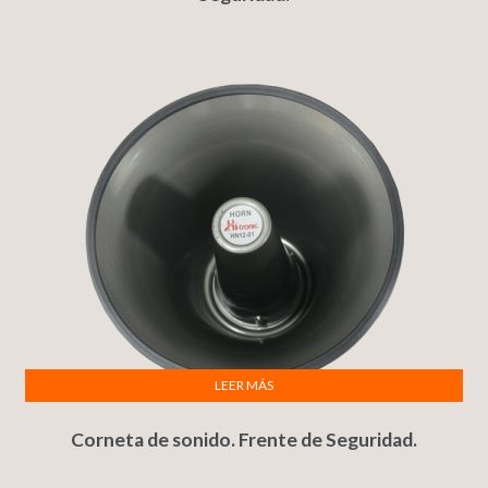
LEER MÁS
Corneta de sonido. Frente de Seguridad.