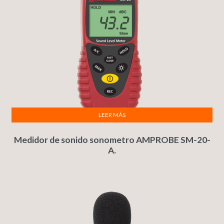
LEER MÁS
Medidor de sonido sonometro AMPROBE SM-20-
A.