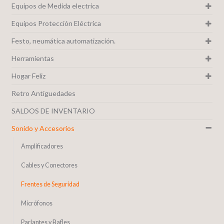
Equipos de Medida electrica
Equipos Protección Eléctrica
Festo, neumática automatización.
Herramientas
Hogar Feliz
Retro Antiguedades
SALDOS DE INVENTARIO
Sonido y Accesorios
Amplificadores
Cables y Conectores
Frentes de Seguridad
Micrófonos
Parlantes y Bafles