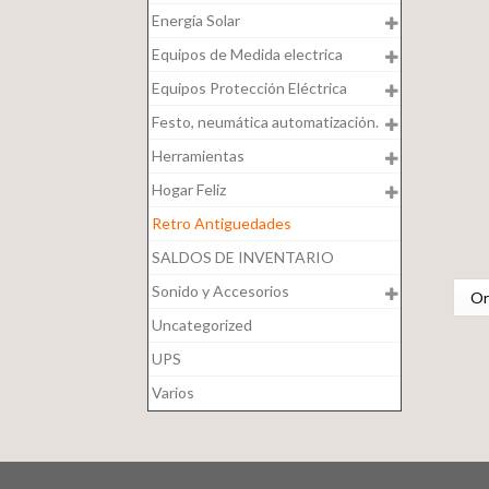
Energía Solar
Equipos de Medida electrica
Equipos Protección Eléctrica
Festo, neumática automatización.
Herramientas
Hogar Feliz
Retro Antiguedades
SALDOS DE INVENTARIO
Sonido y Accesorios
Uncategorized
UPS
Varios