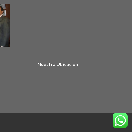
Nuestra Ubicación