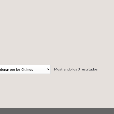
Mostrando los 3 resultados