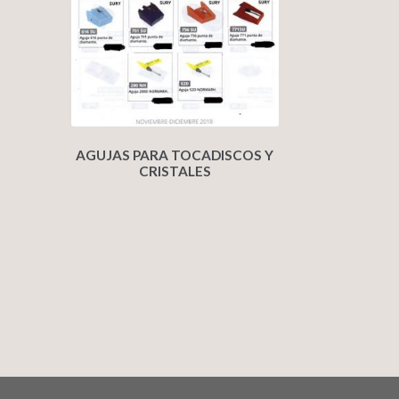
AGUJAS PARA TOCADISCOS Y
CRISTALES