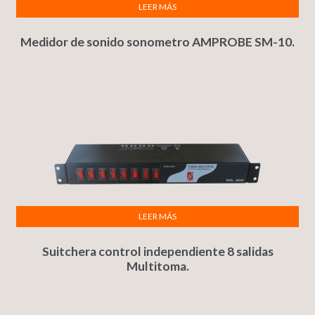
LEER MÁS
Medidor de sonido sonometro AMPROBE SM-10.
LEER MÁS
Suitchera control independiente 8 salidas
Multitoma.