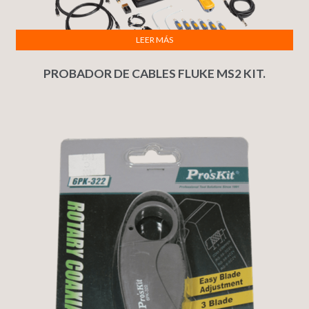
LEER MÁS
PROBADOR DE CABLES FLUKE MS2 KIT.