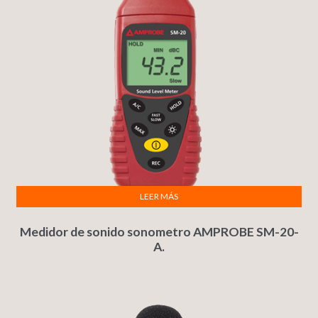
LEER MÁS
Medidor de sonido sonometro AMPROBE SM-20-
A.