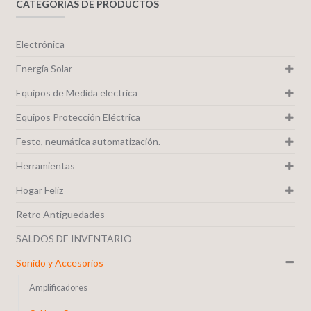
CATEGORIAS DE PRODUCTOS
Electrónica
Energía Solar
Equipos de Medida electrica
Equipos Protección Eléctrica
Festo, neumática automatización.
Herramientas
Hogar Feliz
Retro Antiguedades
SALDOS DE INVENTARIO
Sonido y Accesorios
Amplificadores