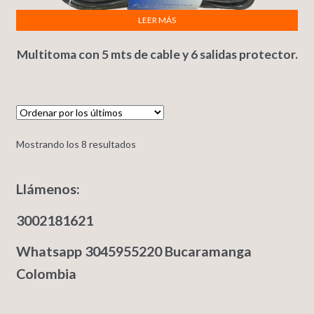
LEER MÁS
Multitoma con 5 mts de cable y 6 salidas protector.
Mostrando los 8 resultados
Llámenos:
3002181621
Whatsapp 3045955220 Bucaramanga
Colombia