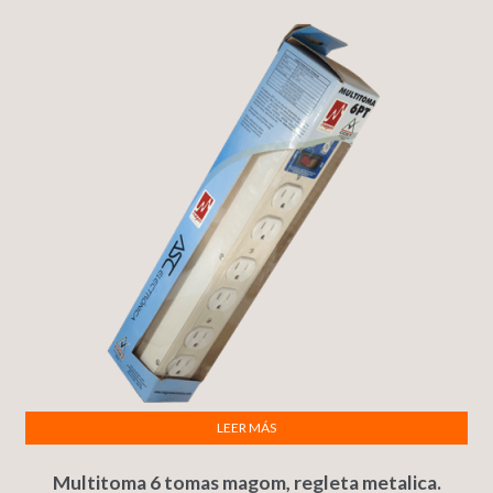
LEER MÁS
Multitoma 6 tomas magom, regleta metalica.