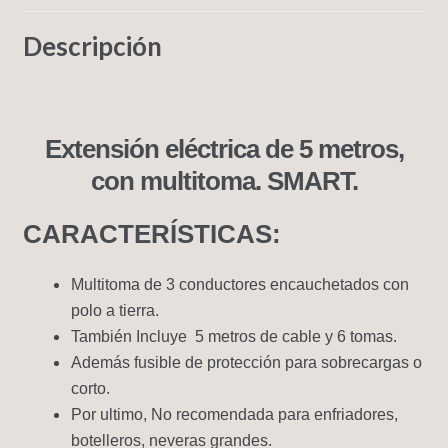
Descripción
Extensión eléctrica de 5 metros,
con multitoma. SMART.
CARACTERÍSTICAS:
Multitoma de 3 conductores encauchetados con
polo a tierra.
También Incluye 5 metros de cable y 6 tomas.
Además fusible de protección para sobrecargas o
corto.
Por ultimo, No recomendada para enfriadores,
botelleros, neveras grandes.