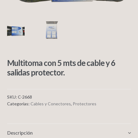
Multitoma con 5 mts de cable y 6
salidas protector.
SKU:
C-2668
Categorías:
Cables y Conectores
,
Protectores
Descripción