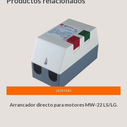
Productos relacionados
LEER MÁS
Arrancador directo para motores MW-22 LS/LG.