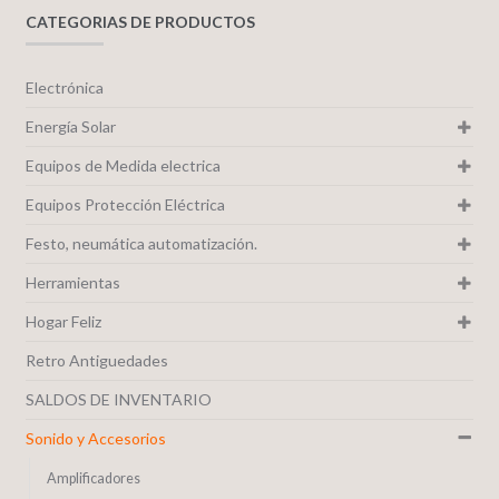
CATEGORIAS DE PRODUCTOS
Electrónica
Energía Solar
Equipos de Medida electrica
Equipos Protección Eléctrica
Festo, neumática automatización.
Herramientas
Hogar Feliz
Retro Antiguedades
SALDOS DE INVENTARIO
Sonido y Accesorios
Amplificadores