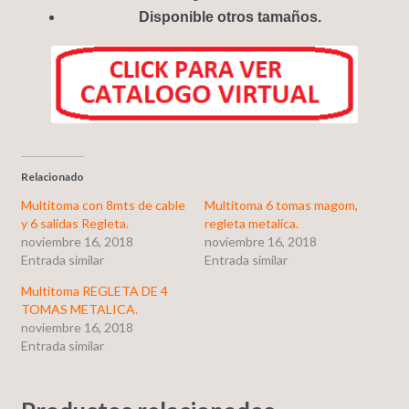
Disponible otros tamaños.
Relacionado
Multitoma con 8mts de cable
Multitoma 6 tomas magom,
y 6 salidas Regleta.
regleta metalica.
noviembre 16, 2018
noviembre 16, 2018
Entrada similar
Entrada similar
Multitoma REGLETA DE 4
TOMAS METALICA.
noviembre 16, 2018
Entrada similar