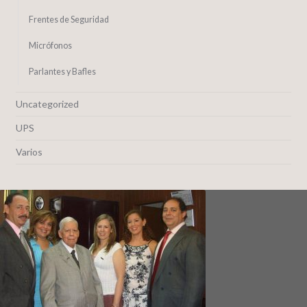
Frentes de Seguridad
Micrófonos
Parlantes y Bafles
Uncategorized
UPS
Varios