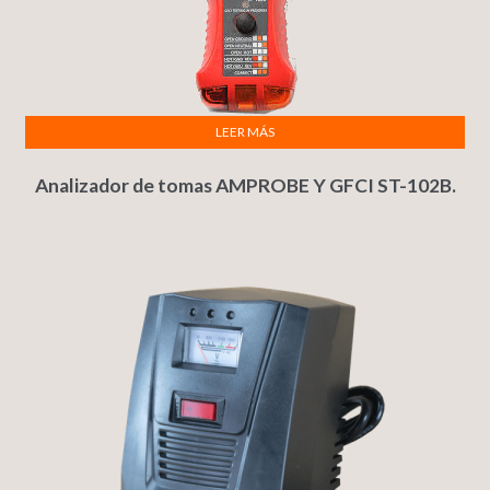
LEER MÁS
Analizador de tomas AMPROBE Y GFCI ST-102B.