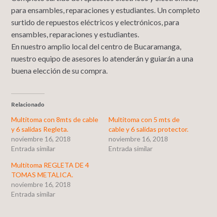
para ensambles, reparaciones y estudiantes. Un completo
surtido de repuestos eléctricos y electrónicos, para
ensambles, reparaciones y estudiantes.
En nuestro amplio local del centro de Bucaramanga,
nuestro equipo de asesores lo atenderán y guiarán a una
buena elección de su compra.
Relacionado
Multitoma con 8mts de cable
Multitoma con 5 mts de
y 6 salidas Regleta.
cable y 6 salidas protector.
noviembre 16, 2018
noviembre 16, 2018
Entrada similar
Entrada similar
Multitoma REGLETA DE 4
TOMAS METALICA.
noviembre 16, 2018
Entrada similar