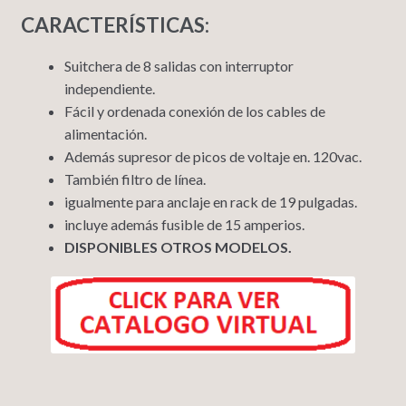
CARACTERÍSTICAS:
Suitchera de 8 salidas con interruptor
independiente.
Fácil y ordenada conexión de los cables de
alimentación.
Además supresor de picos de voltaje en. 120vac.
También filtro de línea.
igualmente para anclaje en rack de 19 pulgadas.
incluye además fusible de 15 amperios.
DISPONIBLES OTROS MODELOS.