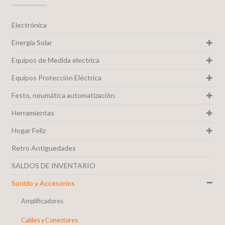
Electrónica
Energía Solar
Equipos de Medida electrica
Equipos Protección Eléctrica
Festo, neumática automatización.
Herramientas
Hogar Feliz
Retro Antiguedades
SALDOS DE INVENTARIO
Sonido y Accesorios
Amplificadores
Cables y Conectores