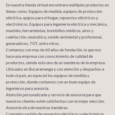
En nuestra tienda virtual encontrara múltiples productos en
líneas como: Equipos de medida, equipos de protección
eléctrica, quipos para el hogar, repuestos eléctricos y
electrónicos. Equipos para ingeniería eléctrica y mecánica,
muebles, herramientas, bombillos médicos, aires y
calefacción, neumática, sonido ambiental y profesional,
generadores, TDT, entre otros.
Contamos con mas de 60 años de fundación, lo que nos
hace una empresa con conocimiento de calidad de
productos, siendo esto uno de as banderas de la empresa.
Ubicados en Bucaramanga y con atención y despachos a
todo el país, en especial los equipos de medida y
protección, donde contamos con un buen equipo de
ingenieros para asesoría.
Atención personalizada y servicio de asesoría para que
nuestros clientes estén satisfechos con la mejor elección.
Asesoría otra de nuestras banderas.
Completo surtido de repuestos eléctricos y electrónicos,