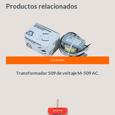
Productos relacionados
LEER MÁS
Transformador 509 de voltaje M-509 AC.