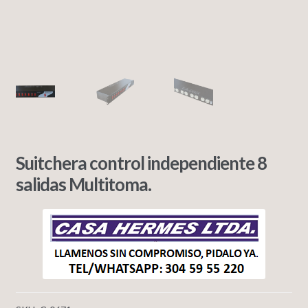
Suitchera control independiente 8
salidas Multitoma.