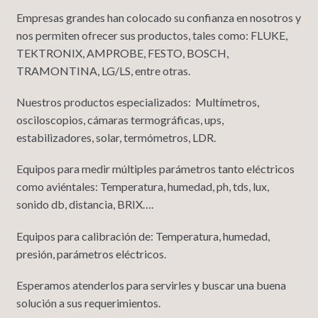
Empresas grandes han colocado su confianza en nosotros y
nos permiten ofrecer sus productos, tales como: FLUKE,
TEKTRONIX, AMPROBE, FESTO, BOSCH,
TRAMONTINA, LG/LS, entre otras.
Nuestros productos especializados: Multímetros,
osciloscopios, cámaras termográficas, ups,
estabilizadores, solar, termómetros, LDR.
Equipos para medir múltiples parámetros tanto eléctricos
como aviéntales: Temperatura, humedad, ph, tds, lux,
sonido db, distancia, BRIX….
Equipos para calibración de: Temperatura, humedad,
presión, parámetros eléctricos.
Esperamos atenderlos para servirles y buscar una buena
solución a sus requerimientos.