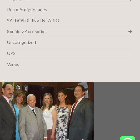
Retro Antiguedades
SALDOS DE INVENTARIO
Sonido y Accesorios
Uncategorized
UPS
Varios