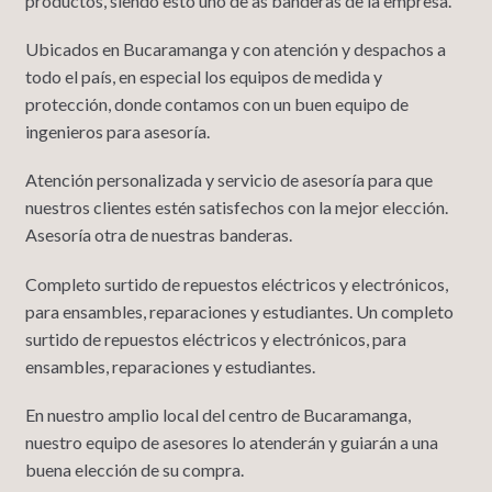
productos, siendo esto uno de as banderas de la empresa.
Ubicados en Bucaramanga y con atención y despachos a
todo el país, en especial los equipos de medida y
protección, donde contamos con un buen equipo de
ingenieros para asesoría.
Atención personalizada y servicio de asesoría para que
nuestros clientes estén satisfechos con la mejor elección.
Asesoría otra de nuestras banderas.
Completo surtido de repuestos eléctricos y electrónicos,
para ensambles, reparaciones y estudiantes. Un completo
surtido de repuestos eléctricos y electrónicos, para
ensambles, reparaciones y estudiantes.
En nuestro amplio local del centro de Bucaramanga,
nuestro equipo de asesores lo atenderán y guiarán a una
buena elección de su compra.