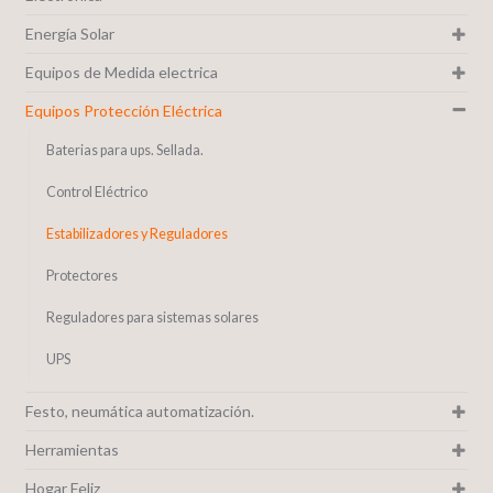
Energía Solar
Equipos de Medida electrica
Equipos Protección Eléctrica
Baterias para ups. Sellada.
Control Eléctrico
Estabilizadores y Reguladores
Protectores
Reguladores para sistemas solares
UPS
Festo, neumática automatización.
Herramientas
Hogar Feliz