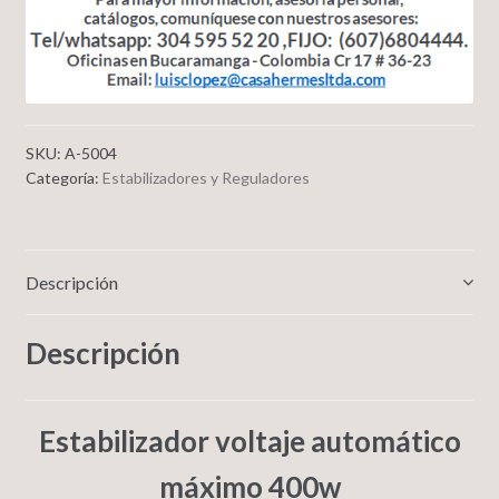
SKU:
A-5004
Categoría:
Estabilizadores y Reguladores
Descripción
Descripción
Estabilizador voltaje automático
máximo 400w