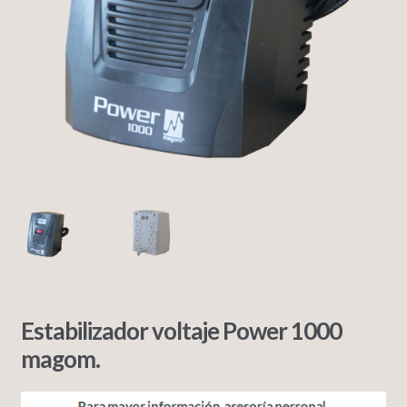
Estabilizador voltaje Power 1000
magom.