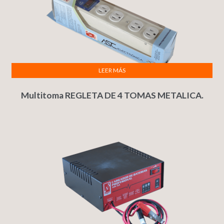
LEER MÁS
Multitoma REGLETA DE 4 TOMAS METALICA.