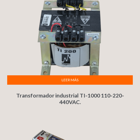
LEER MÁS
Transformador industrial TI-1000 110-220-
440VAC.