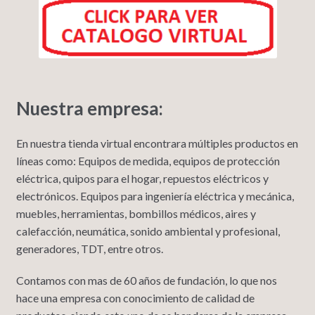
Nuestra empresa:
En nuestra tienda virtual encontrara múltiples productos en
líneas como: Equipos de medida, equipos de protección
eléctrica, quipos para el hogar, repuestos eléctricos y
electrónicos. Equipos para ingeniería eléctrica y mecánica,
muebles, herramientas, bombillos médicos, aires y
calefacción, neumática, sonido ambiental y profesional,
generadores, TDT, entre otros.
Contamos con mas de 60 años de fundación, lo que nos
hace una empresa con conocimiento de calidad de