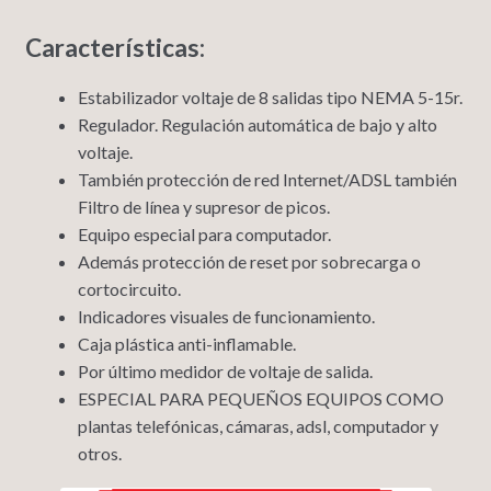
Características:
Estabilizador voltaje de 8 salidas tipo NEMA 5-15r.
Regulador. Regulación automática de bajo y alto
voltaje.
También protección de red Internet/ADSL también
Filtro de línea y supresor de picos.
Equipo especial para computador.
Además protección de reset por sobrecarga o
cortocircuito.
Indicadores visuales de funcionamiento.
Caja plástica anti-inflamable.
Por último medidor de voltaje de salida.
ESPECIAL PARA PEQUEÑOS EQUIPOS COMO
plantas telefónicas, cámaras, adsl, computador y
otros.