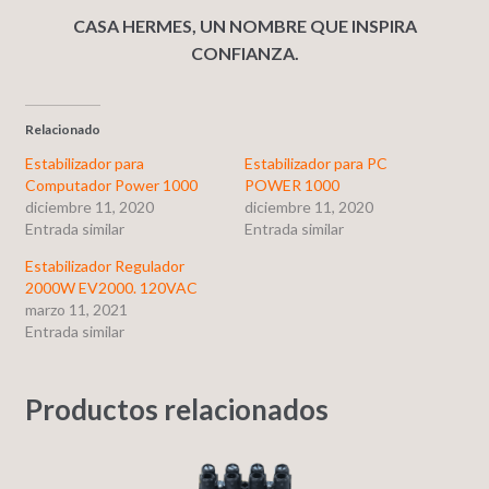
CASA HERMES, UN NOMBRE QUE INSPIRA
CONFIANZA.
Relacionado
Estabilizador para
Estabilizador para PC
Computador Power 1000
POWER 1000
diciembre 11, 2020
diciembre 11, 2020
Entrada similar
Entrada similar
Estabilizador Regulador
2000W EV2000. 120VAC
marzo 11, 2021
Entrada similar
Productos relacionados