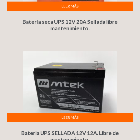
LEER MÁS
Batería seca UPS 12V 20A Sellada libre
mantenimiento.
LEER MÁS
Bateria UPS SELLADA 12V 12A. Libre de
mantenimiento.