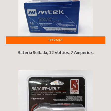
LEER MÁS
Bateria Sellada, 12 Voltios, 7 Amperios.