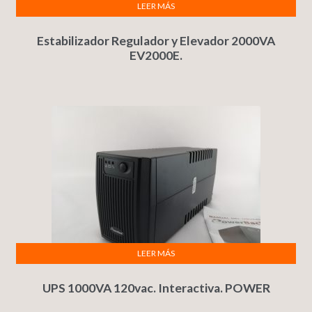
LEER MÁS
Estabilizador Regulador y Elevador 2000VA
EV2000E.
LEER MÁS
UPS 1000VA 120vac. Interactiva. POWER