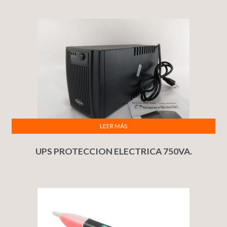
LEER MÁS
UPS PROTECCION ELECTRICA 750VA.