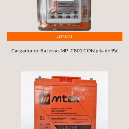
LEER MÁS
Cargador de Baterías MP-C801 CON pila de 9V.