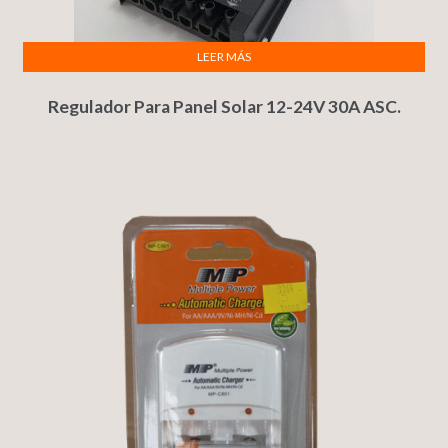
LEER MÁS
Regulador Para Panel Solar 12-24V 30A ASC.