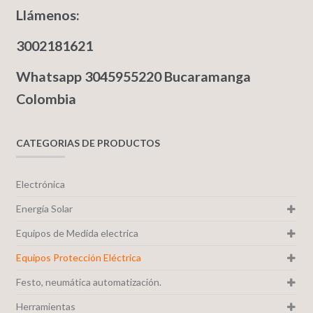
Llámenos:
3002181621
Whatsapp 3045955220 Bucaramanga
Colombia
CATEGORIAS DE PRODUCTOS
Electrónica
Energía Solar
Equipos de Medida electrica
Equipos Protección Eléctrica
Festo, neumática automatización.
Herramientas