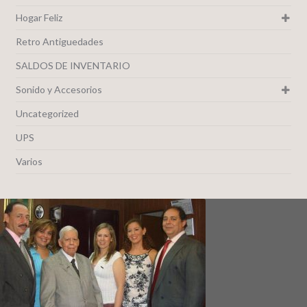
Hogar Feliz
Retro Antiguedades
SALDOS DE INVENTARIO
Sonido y Accesorios
Uncategorized
UPS
Varios