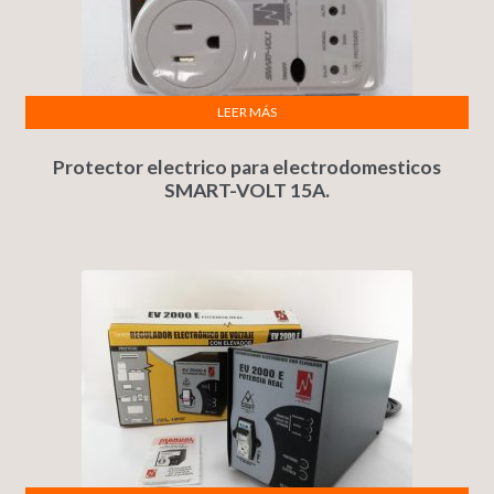
LEER MÁS
Protector electrico para electrodomesticos
SMART-VOLT 15A.