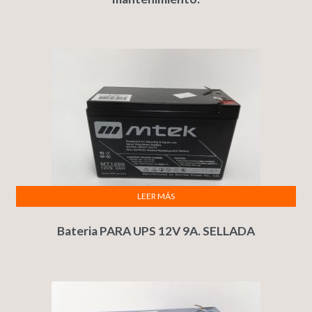
LEER MÁS
Bateria PARA UPS 12V 9A. SELLADA