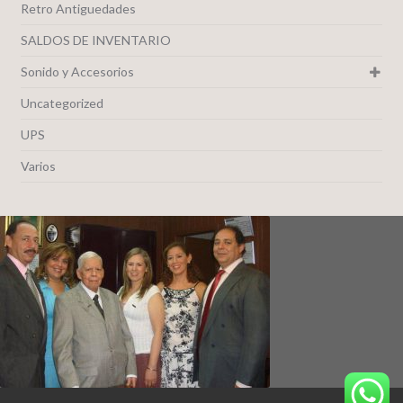
Retro Antiguedades
SALDOS DE INVENTARIO
Sonido y Accesorios
Uncategorized
UPS
Varios