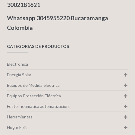
3002181621
Whatsapp 3045955220 Bucaramanga
Colombia
CATEGORIAS DE PRODUCTOS
Electrónica
Energía Solar
Equipos de Medida electrica
Equipos Protección Eléctrica
Festo, neumática automatización.
Herramientas
Hogar Feliz