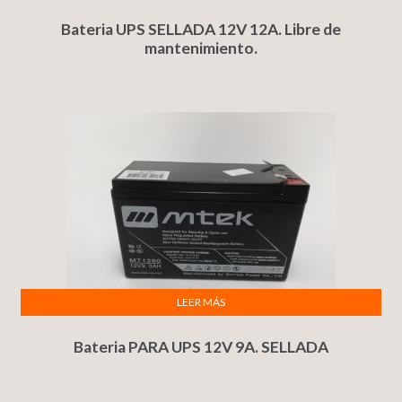
Bateria UPS SELLADA 12V 12A. Libre de
mantenimiento.
LEER MÁS
Bateria PARA UPS 12V 9A. SELLADA