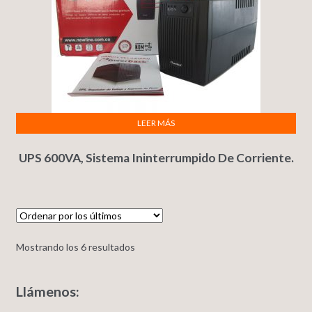
LEER MÁS
UPS 600VA, Sistema Ininterrumpido De Corriente.
Mostrando los 6 resultados
Llámenos: