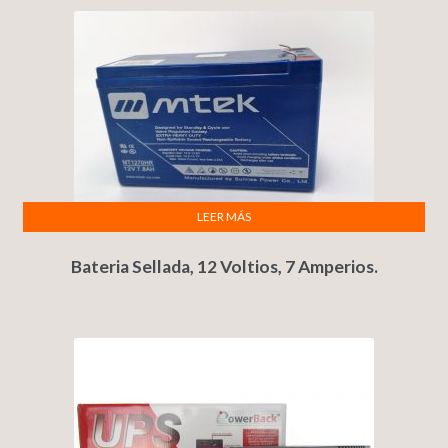
LEER MÁS
Bateria Sellada, 12 Voltios, 7 Amperios.