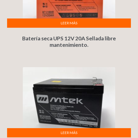
LEER MÁS
Batería seca UPS 12V 20A Sellada libre
mantenimiento.
LEER MÁS