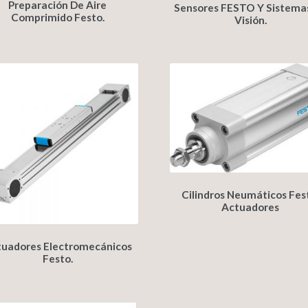
Preparación De Aire
Sensores FESTO Y Sistema
Comprimido Festo.
Visión.
Cilindros Neumáticos Fes
Actuadores
uadores Electromecánicos
Festo.