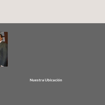
Nuestra Ubicación