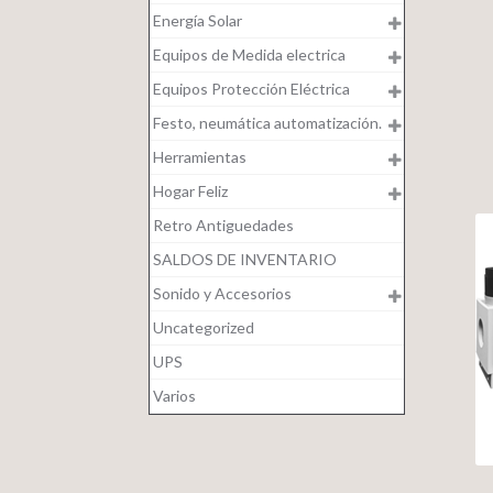
Energía Solar
Equipos de Medida electrica
Equipos Protección Eléctrica
Festo, neumática automatización.
Herramientas
Hogar Feliz
Retro Antiguedades
SALDOS DE INVENTARIO
Sonido y Accesorios
Uncategorized
UPS
Varios