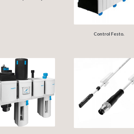
Control Festo.