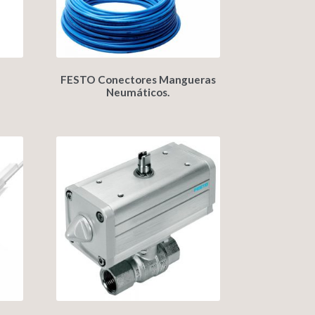
FESTO Conectores Mangueras
Neumáticos.