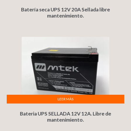
Batería seca UPS 12V 20A Sellada libre
mantenimiento.
LEER MÁS
Bateria UPS SELLADA 12V 12A. Libre de
mantenimiento.