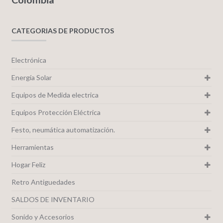
CATEGORIAS DE PRODUCTOS
Electrónica
Energía Solar
Equipos de Medida electrica
Equipos Protección Eléctrica
Festo, neumática automatización.
Herramientas
Hogar Feliz
Retro Antiguedades
SALDOS DE INVENTARIO
Sonido y Accesorios