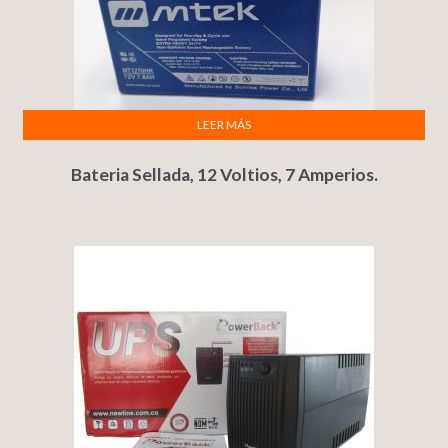
LEER MÁS
Bateria Sellada, 12 Voltios, 7 Amperios.