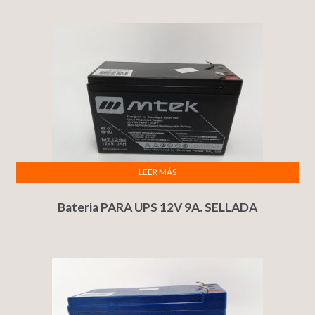
LEER MÁS
Bateria PARA UPS 12V 9A. SELLADA