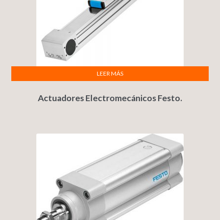
LEER MÁS
Actuadores Electromecánicos Festo.