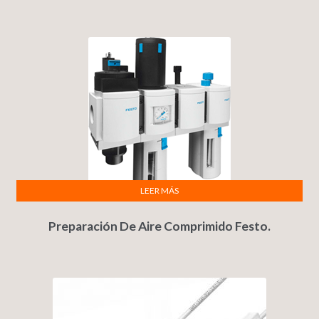
LEER MÁS
Preparación De Aire Comprimido Festo.