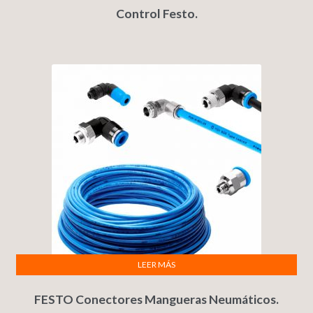
Control Festo.
LEER MÁS
FESTO Conectores Mangueras Neumáticos.