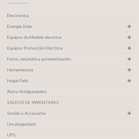
Electrónica
Energía Solar
Equipos de Medida electrica
Equipos Protección Eléctrica
Festo, neumática automatización.
Herramientas
Hogar Feliz
Retro Antiguedades
SALDOS DE INVENTARIO
Sonido y Accesorios
Uncategorized
UPS