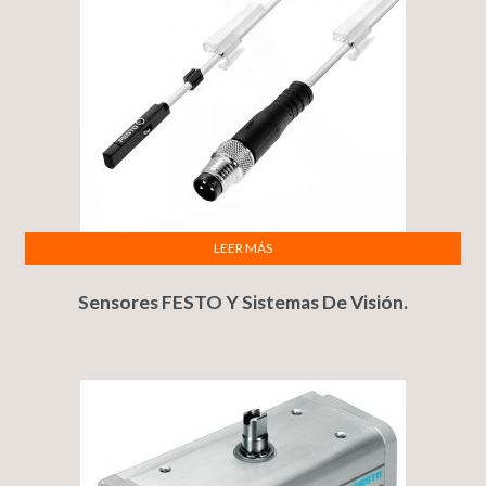
LEER MÁS
Sensores FESTO Y Sistemas De Visión.