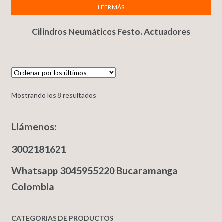
LEER MÁS
Cilindros Neumáticos Festo. Actuadores
Mostrando los 8 resultados
Llámenos:
3002181621
Whatsapp 3045955220 Bucaramanga
Colombia
CATEGORIAS DE PRODUCTOS