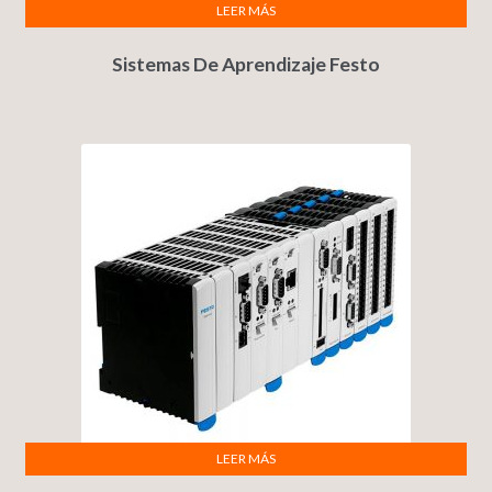
LEER MÁS
Sistemas De Aprendizaje Festo
LEER MÁS