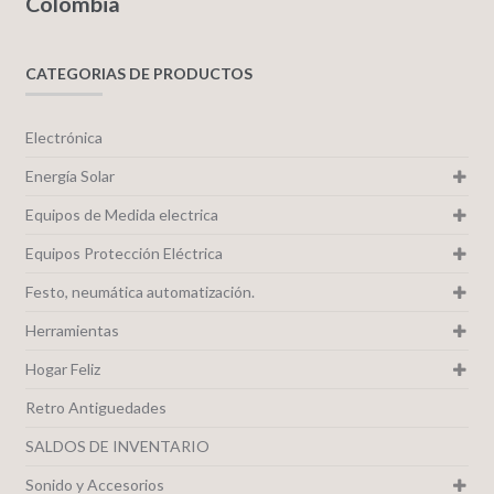
Colombia
CATEGORIAS DE PRODUCTOS
Electrónica
Energía Solar
Equipos de Medida electrica
Equipos Protección Eléctrica
Festo, neumática automatización.
Herramientas
Hogar Feliz
Retro Antiguedades
SALDOS DE INVENTARIO
Sonido y Accesorios