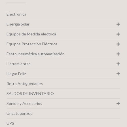
Electrónica
Energía Solar
Equipos de Medida electrica
Equipos Protección Eléctrica
Festo, neumática automatización.
Herramientas
Hogar Feliz
Retro Antiguedades
SALDOS DE INVENTARIO
Sonido y Accesorios
Uncategorized
UPS