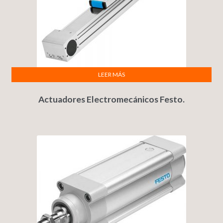
LEER MÁS
Actuadores Electromecánicos Festo.