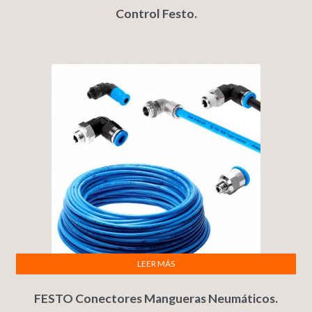
Control Festo.
LEER MÁS
FESTO Conectores Mangueras Neumáticos.