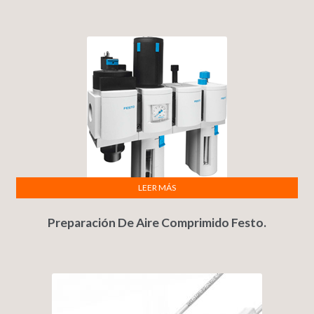
LEER MÁS
Preparación De Aire Comprimido Festo.