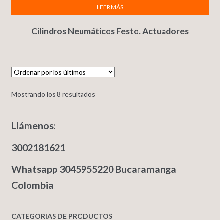
LEER MÁS
Cilindros Neumáticos Festo. Actuadores
Mostrando los 8 resultados
Llámenos:
3002181621
Whatsapp 3045955220 Bucaramanga
Colombia
CATEGORIAS DE PRODUCTOS