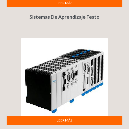
LEER MÁS
Sistemas De Aprendizaje Festo
LEER MÁS