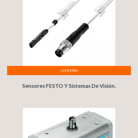
LEER MÁS
Sensores FESTO Y Sistemas De Visión.