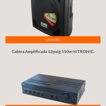
LEER MÁS
Cabina Amplificada 12pulg 150w HITRONIC.