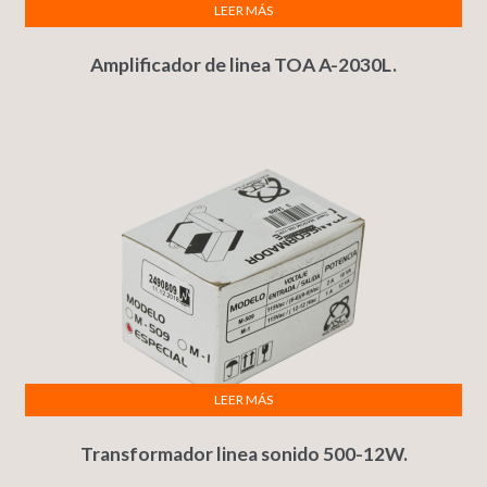
LEER MÁS
Amplificador de linea TOA A-2030L.
LEER MÁS
Transformador linea sonido 500-12W.