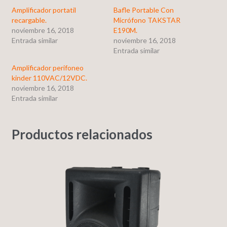
Amplificador portatil
Bafle Portable Con
recargable.
Micrófono TAKSTAR
noviembre 16, 2018
E190M.
Entrada similar
noviembre 16, 2018
Entrada similar
Amplificador perifoneo
kinder 110VAC/12VDC.
noviembre 16, 2018
Entrada similar
Productos relacionados