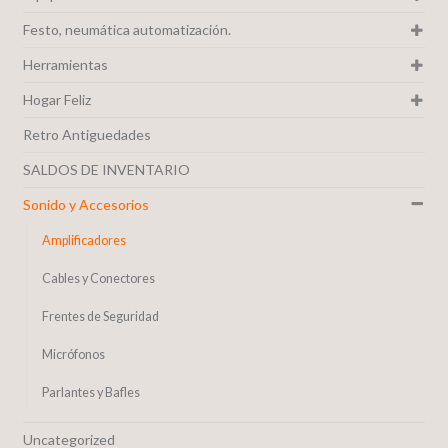
Festo, neumática automatización.
Herramientas
Hogar Feliz
Retro Antiguedades
SALDOS DE INVENTARIO
Sonido y Accesorios
Amplificadores
Cables y Conectores
Frentes de Seguridad
Micrófonos
Parlantes y Bafles
Uncategorized