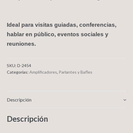
Ideal para visitas guiadas, conferencias,
hablar en público, eventos sociales y
reuniones.
SKU:
D-2454
Categorías:
Amplificadores
,
Parlantes y Bafles
Descripción
Descripción