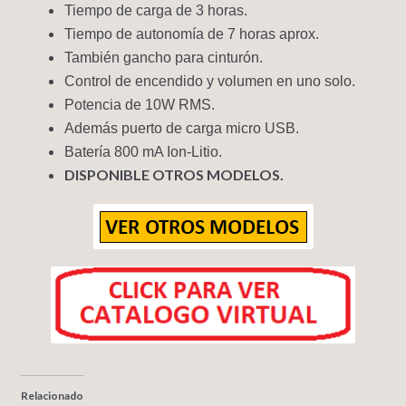
Tiempo de carga de 3 horas.
Tiempo de autonomía de 7 horas aprox.
También gancho para cinturón.
Control de encendido y volumen en uno solo.
Potencia de 10W RMS.
Además puerto de carga micro USB.
Batería 800 mA Ion-Litio.
DISPONIBLE OTROS MODELOS.
Relacionado