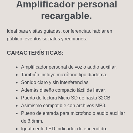
Amplificador personal
recargable.
Ideal para visitas guiadas, conferencias, hablar en
público, eventos sociales y reuniones.
CARACTERÍSTICAS:
Amplificador personal de voz o audio auxiliar.
También incluye micrófono tipo diadema.
Sonido claro y sin interferencias.
Además diseño compacto fácil de llevar.
Puerto de lectura Micro SD de hasta 32GB.
Asimismo compatible con archivos MP3.
Puerto de entrada para micrófono o audio auxiliar
de 3.5mm.
Igualmente LED indicador de encendido.