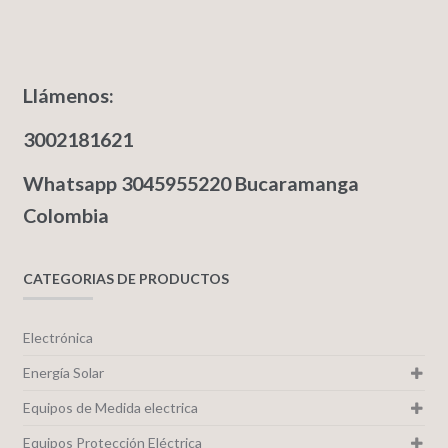
Llámenos:
3002181621
Whatsapp 3045955220 Bucaramanga
Colombia
CATEGORIAS DE PRODUCTOS
Electrónica
Energía Solar
Equipos de Medida electrica
Equipos Protección Eléctrica