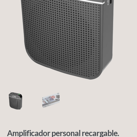
Amplificador personal recargable.