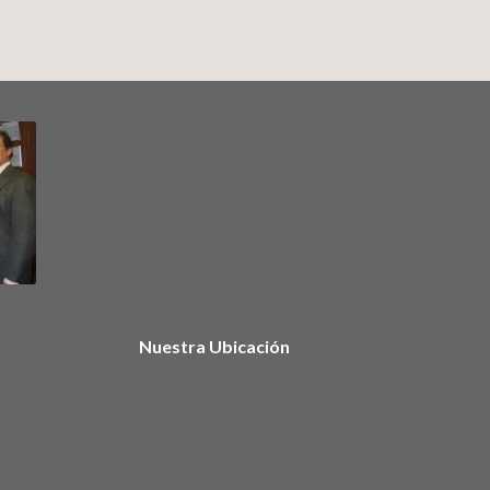
Nuestra Ubicación