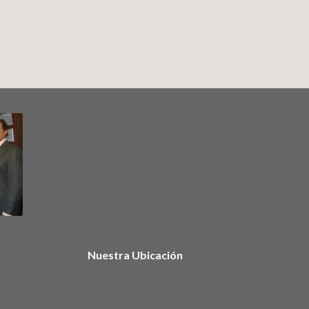
Nuestra Ubicación