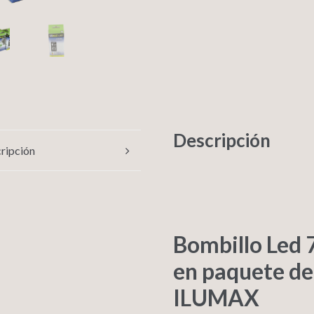
Descripción
ripción
Bombillo Led 
en paquete de
ILUMAX