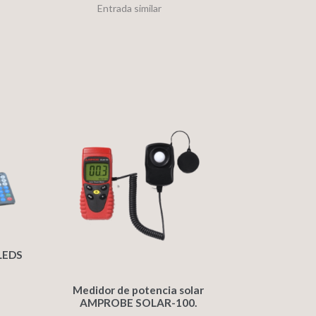
Entrada similar
 LEDS
Medidor de potencia solar
AMPROBE SOLAR-100.