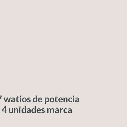
7 watios de potencia
 4 unidades marca