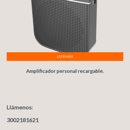
LEER MÁS
Amplificador personal recargable.
Llámenos:
3002181621