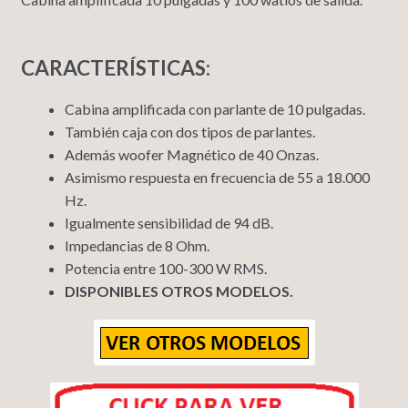
CARACTERÍSTICAS:
Cabina amplificada con parlante de 10 pulgadas.
También caja con dos tipos de parlantes.
Además woofer Magnético de 40 Onzas.
Asimismo respuesta en frecuencia de 55 a 18.000
Hz.
Igualmente sensibilidad de 94 dB.
Impedancias de 8 Ohm.
Potencia entre 100-300 W RMS.
DISPONIBLES OTROS MODELOS.