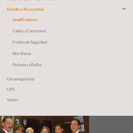
Sonido y Accesorios
Amplificadores
Cables y Conectores
Frentes de Seguridad
Micrófonos
Parlantes y Bafles
Uncategorized
UPS
Varios