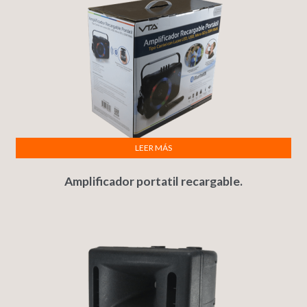
LEER MÁS
Amplificador portatil recargable.