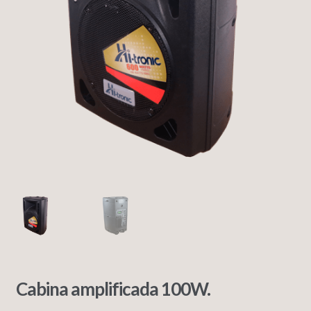
Cabina amplificada 100W.