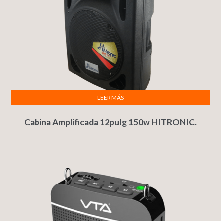
LEER MÁS
Cabina Amplificada 12pulg 150w HITRONIC.