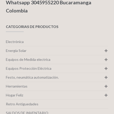
Whatsapp 3045955220 Bucaramanga
Colombia
CATEGORIAS DE PRODUCTOS
Electrónica
Energía Solar
Equipos de Medida electrica
Equipos Protección Eléctrica
Festo, neumática automatización.
Herramientas
Hogar Feliz
Retro Antiguedades
SALDOS DE INVENTARIO