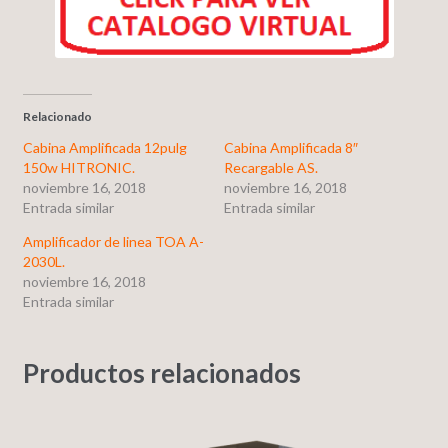
Relacionado
Cabina Amplificada 12pulg
Cabina Amplificada 8″
150w HITRONIC.
Recargable AS.
noviembre 16, 2018
noviembre 16, 2018
Entrada similar
Entrada similar
Amplificador de linea TOA A-
2030L.
noviembre 16, 2018
Entrada similar
Productos relacionados