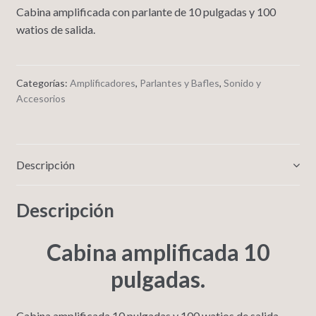
Cabina amplificada con parlante de 10 pulgadas y 100
watios de salida.
Categorías:
Amplificadores
,
Parlantes y Bafles
,
Sonido y
Accesorios
Descripción
Descripción
Cabina amplificada 10
pulgadas.
Cabina amplificada 10 pulgadas y 100 watios de salida.