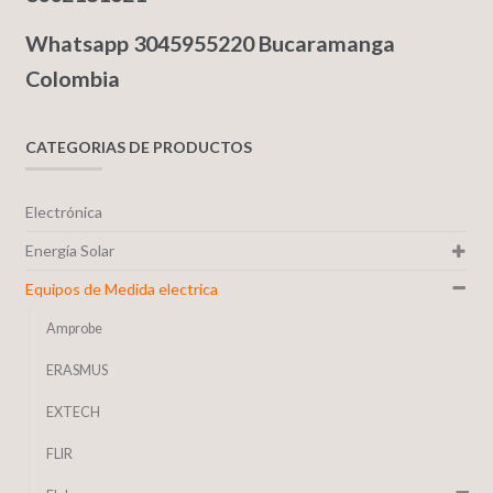
Whatsapp 3045955220 Bucaramanga
Colombia
CATEGORIAS DE PRODUCTOS
Electrónica
Energía Solar
Equipos de Medida electrica
Amprobe
ERASMUS
EXTECH
FLIR