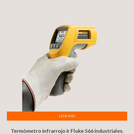
LEER MÁS
Termómetro infrarrojo ir Fluke 566 industriales.