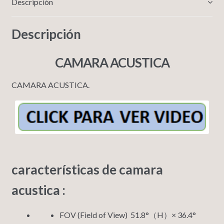
Descripción
Descripción
CAMARA ACUSTICA
CAMARA ACUSTICA.
características de camara
acustica :
FOV (Field of View) 51.8°（H）× 36.4°