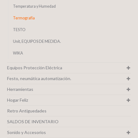
Temperatura y Humedad
Termografía
TESTO
Unit, EQUIPOS DE MEDIDA.
WIKA
Equipos Protección Eléctrica
Festo, neumática automatización.
Herramientas
Hogar Feliz
Retro Antiguedades
SALDOS DE INVENTARIO
Sonido y Accesorios