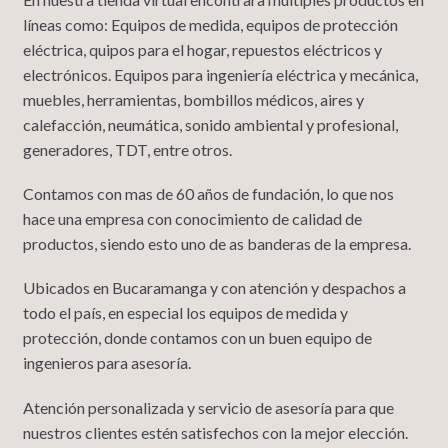
líneas como: Equipos de medida, equipos de protección
eléctrica, quipos para el hogar, repuestos eléctricos y
electrónicos. Equipos para ingeniería eléctrica y mecánica,
muebles, herramientas, bombillos médicos, aires y
calefacción, neumática, sonido ambiental y profesional,
generadores, TDT, entre otros.
Contamos con mas de 60 años de fundación, lo que nos
hace una empresa con conocimiento de calidad de
productos, siendo esto uno de as banderas de la empresa.
Ubicados en Bucaramanga y con atención y despachos a
todo el país, en especial los equipos de medida y
protección, donde contamos con un buen equipo de
ingenieros para asesoría.
Atención personalizada y servicio de asesoría para que
nuestros clientes estén satisfechos con la mejor elección.