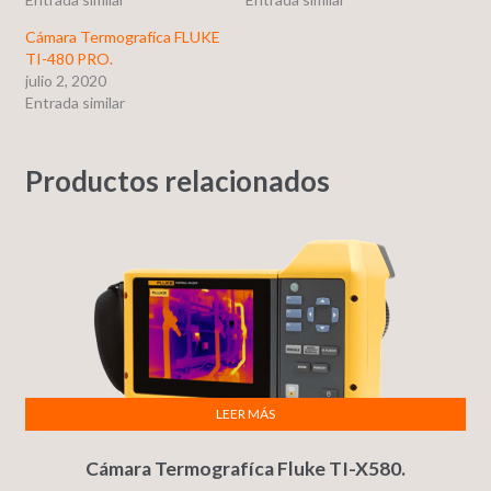
Cámara Termografíca FLUKE
TI-480 PRO.
julio 2, 2020
Entrada similar
Productos relacionados
LEER MÁS
Cámara Termografíca Fluke TI-X580.