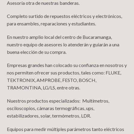
Asesoría otra de nuestras banderas.
Completo surtido de repuestos eléctricos y electrónicos,
para ensambles, reparaciones y estudiantes.
En nuestro amplio local del centro de Bucaramanga,
nuestro equipo de asesores lo atenderán y guiarán a una
buena elección de su compra.
Empresas grandes han colocado su confianza en nosotros y
nos permiten ofrecer sus productos, tales como: FLUKE,
TEKTRONIX, AMPROBE, FESTO, BOSCH,
TRAMONTINA, LG/LS, entre otras.
Nuestros productos especializados: Multímetros,
osciloscopios, cámaras termográficas, ups,
estabilizadores, solar, termómetros, LDR.
Equipos para medir múltiples parámetros tanto eléctricos