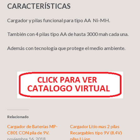
CARACTERÍSTICAS
Cargador y pilas funcional para tipo AA Ni-MH.
También con 4 pilas tipo AA de hasta 3000 mah cada una.
Además con tecnología que protege el medio ambiente.
Relacionado
Cargador de Baterías MP-
Cargador Litio mas 2 pilas
C801 CON pila de 9V.
Recargables tipo 9V (8.4V)
noviembre 16, 2018
pilas Li-ion.