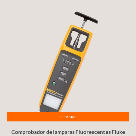
LEER MÁS
Comprobador de lamparas Fluorescentes Fluke