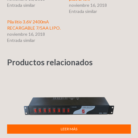
Entrada similar
noviembre 16, 2018
Entrada similar
Pila litio 3.6V 2400mA
RECARGABLE 7/5AA LIPO.
noviembre 16, 2018
Entrada similar
Productos relacionados
LEER MÁS