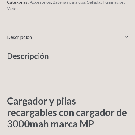
Categorías:
Accesorios
,
Baterias para ups. Sellada.
,
Iluminación
,
Varios
Descripción
Descripción
Cargador y pilas
recargables con cargador de
3000mah marca MP