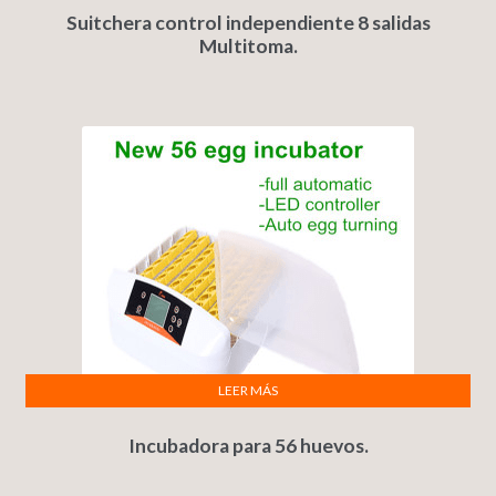
Suitchera control independiente 8 salidas
Multitoma.
LEER MÁS
Incubadora para 56 huevos.