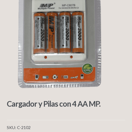
Cargador y Pilas con 4 AA MP.
SKU:
C-2102