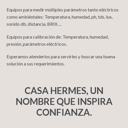
Equipos para medir múltiples parámetros tanto eléctricos
como ambiéntales: Temperatura, humedad, ph, tds, lux,
sonido db, distancia, BRIX….
Equipos para calibración de: Temperatura, humedad,
presión, parámetros eléctricos.
Esperamos atenderlos para servirles y buscar una buena
solución a sus requerimientos.
CASA HERMES, UN
NOMBRE QUE INSPIRA
CONFIANZA.