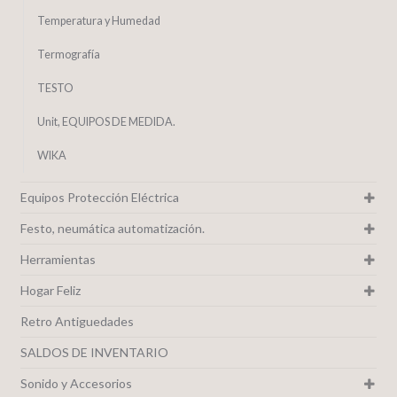
Temperatura y Humedad
Termografía
TESTO
Unit, EQUIPOS DE MEDIDA.
WIKA
Equipos Protección Eléctrica
Festo, neumática automatización.
Herramientas
Hogar Feliz
Retro Antiguedades
SALDOS DE INVENTARIO
Sonido y Accesorios