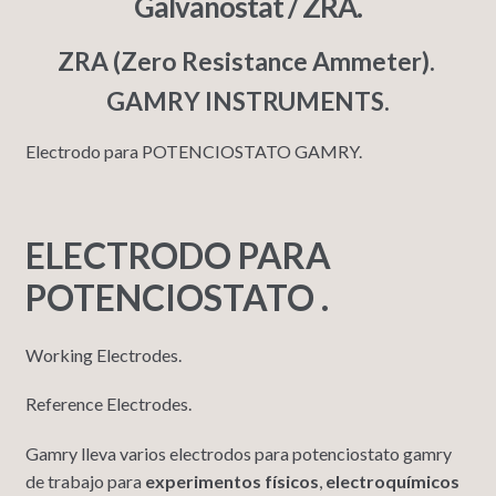
Galvanostat / ZRA.
ZRA (Zero Resistance Ammeter).
GAMRY INSTRUMENTS.
Electrodo para POTENCIOSTATO GAMRY.
ELECTRODO PARA
POTENCIOSTATO .
Working Electrodes.
Reference Electrodes.
Gamry lleva varios electrodos para potenciostato gamry
de trabajo para
experimentos físicos
,
electroquímicos