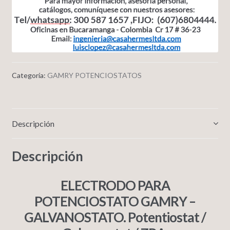
Categoría:
GAMRY POTENCIOSTATOS
Descripción
Descripción
ELECTRODO PARA
POTENCIOSTATO GAMRY –
GALVANOSTATO. Potentiostat /