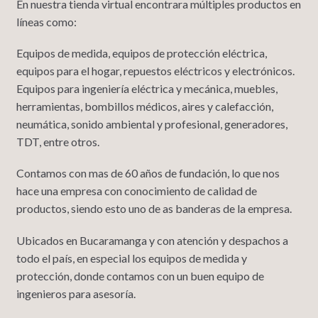
En nuestra tienda virtual encontrara múltiples productos en
líneas como:
Equipos de medida, equipos de protección eléctrica,
equipos para el hogar, repuestos eléctricos y electrónicos.
Equipos para ingeniería eléctrica y mecánica, muebles,
herramientas, bombillos médicos, aires y calefacción,
neumática, sonido ambiental y profesional, generadores,
TDT, entre otros.
Contamos con mas de 60 años de fundación, lo que nos
hace una empresa con conocimiento de calidad de
productos, siendo esto uno de as banderas de la empresa.
Ubicados en Bucaramanga y con atención y despachos a
todo el país, en especial los equipos de medida y
protección, donde contamos con un buen equipo de
ingenieros para asesoría.