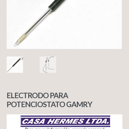
ELECTRODO PARA
POTENCIOSTATO GAMRY