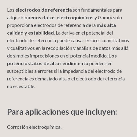
Los
electrodos de referencia
son fundamentales para
adquirir
buenos datos electroquímicos
y Gamry solo
proporciona electrodos de referencia de la
más alta
calidad
y estabilidad
. La deriva en el potencial del
electrodo de referencia puede causar errores cuantitativos
y cualitativos en la recopilación y análisis de datos más allá
de simples imprecisiones en el potencial medido.
Los
potenciostatos de alto rendimiento
pueden ser
susceptibles a errores si la impedancia del electrodo de
referencia es demasiado alta o el electrodo de referencia
no es estable.
Para aplicaciones que incluyen:
Corrosión electroquímica.