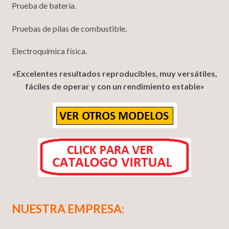
Prueba de batería.
Pruebas de pilas de combustible.
Electroquímica física.
«
Excelentes resultados reproducibles, muy versátiles,
fáciles de operar y con un rendimiento estable»
NUESTRA EMPRESA: