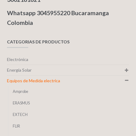
Whatsapp 3045955220 Bucaramanga
Colombia
CATEGORIAS DE PRODUCTOS
Electrónica
Energía Solar
Equipos de Medida electrica
Amprobe
ERASMUS
EXTECH
FLIR