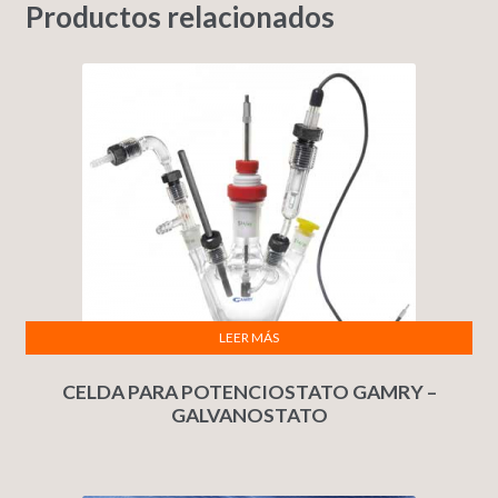
Productos relacionados
LEER MÁS
CELDA PARA POTENCIOSTATO GAMRY –
GALVANOSTATO