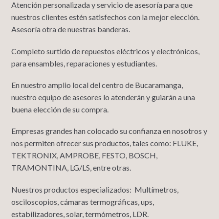
Atención personalizada y servicio de asesoría para que
nuestros clientes estén satisfechos con la mejor elección.
Asesoría otra de nuestras banderas.
Completo surtido de repuestos eléctricos y electrónicos,
para ensambles, reparaciones y estudiantes.
En nuestro amplio local del centro de Bucaramanga,
nuestro equipo de asesores lo atenderán y guiarán a una
buena elección de su compra.
Empresas grandes han colocado su confianza en nosotros y
nos permiten ofrecer sus productos, tales como: FLUKE,
TEKTRONIX, AMPROBE, FESTO, BOSCH,
TRAMONTINA, LG/LS, entre otras.
Nuestros productos especializados: Multímetros,
osciloscopios, cámaras termográficas, ups,
estabilizadores, solar, termómetros, LDR.