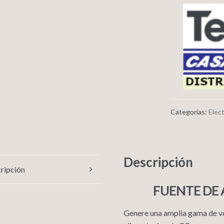
Categorías:
Elec
Descripción
ripción
FUENTE DE 
Genere una amplia gama de vol