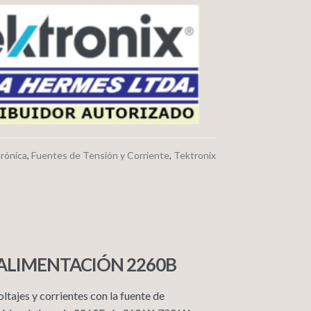
trónica
,
Fuentes de Tensión y Corriente
,
Tektronix
ALIMENTACIÓN 2260B
tajes y corrientes con la fuente de