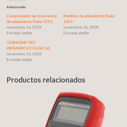
Relacionado
Comprobador de resistencia
Medidor de aislamiento Fluke
de aislamiento Fluke 1555.
1507.
noviembre 16, 2018
noviembre 16, 2018
Entrada similar
Entrada similar
TERMOMETRO
INFRARROJO FLUKE 62.
noviembre 16, 2018
Entrada similar
Productos relacionados