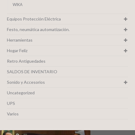
WIKA
Equipos Protección Eléctrica
Festo, neumática automatización.
Herramientas
Hogar Feliz
Retro Antiguedades
SALDOS DE INVENTARIO
Sonido y Accesorios
Uncategorized
UPS
Varios