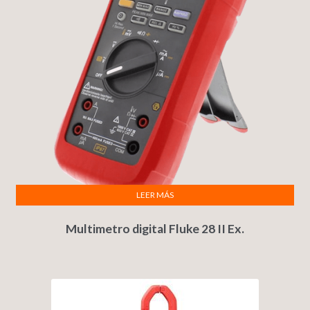
LEER MÁS
Multimetro digital Fluke 28 II Ex.