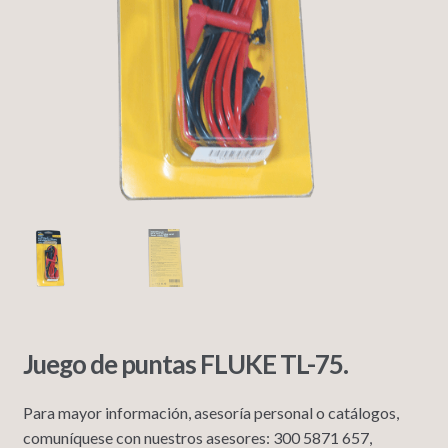
Juego de puntas FLUKE TL-75.
Para mayor información, asesoría personal o catálogos,
comuníquese con nuestros asesores: 300 5871 657,