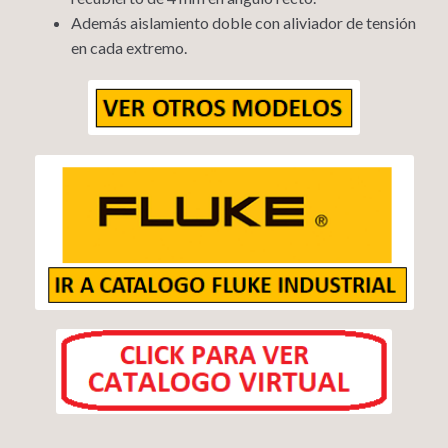
Además aislamiento doble con aliviador de tensión
en cada extremo.