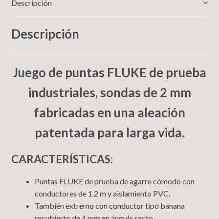
Descripción
Descripción
Juego de puntas FLUKE de prueba
industriales, sondas de 2 mm
fabricadas en una aleación
patentada para larga vida.
CARACTERÍSTICAS:
Puntas FLUKE de prueba de agarre cómodo con
conductores de 1.2 m y aislamiento PVC.
También extremo con conductor tipo banana
recubierto de 4 mm en ángulo recto.