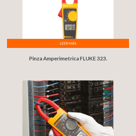
LEER MÁS
Pinza Amperimetrica FLUKE 323.