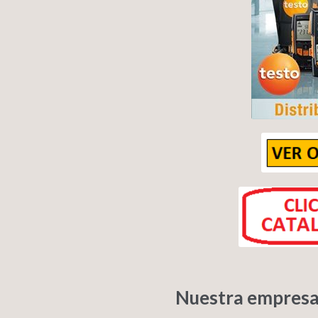
Nuestra empresa