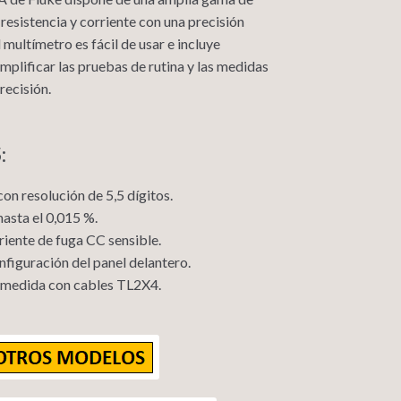
resistencia y corriente con una precisión
multímetro es fácil de usar e incluye
mplificar las pruebas de rutina y las medidas
recisión.
:
n resolución de 5,5 dígitos.
asta el 0,015 %.
iente de fuga CC sensible.
figuración del panel delantero.
 medida con cables TL2X4.