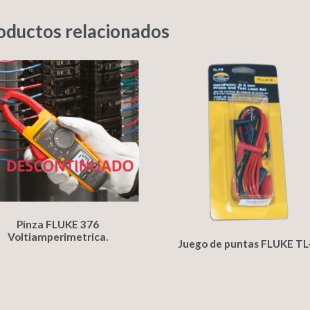
oductos relacionados
Pinza FLUKE 376
Voltiamperimetrica.
Juego de puntas FLUKE TL