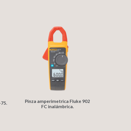
Pinza amperimetrica Fluke 902
-75.
FC inalámbrica.