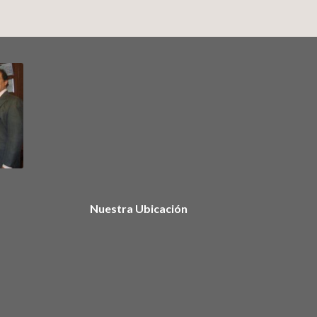
Nuestra Ubicación