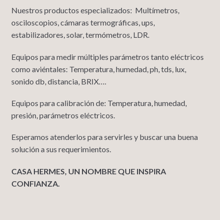
Nuestros productos especializados: Multímetros,
osciloscopios, cámaras termográficas, ups,
estabilizadores, solar, termómetros, LDR.
Equipos para medir múltiples parámetros tanto eléctricos
como aviéntales: Temperatura, humedad, ph, tds, lux,
sonido db, distancia, BRIX….
Equipos para calibración de: Temperatura, humedad,
presión, parámetros eléctricos.
Esperamos atenderlos para servirles y buscar una buena
solución a sus requerimientos.
CASA HERMES, UN NOMBRE QUE INSPIRA
CONFIANZA.