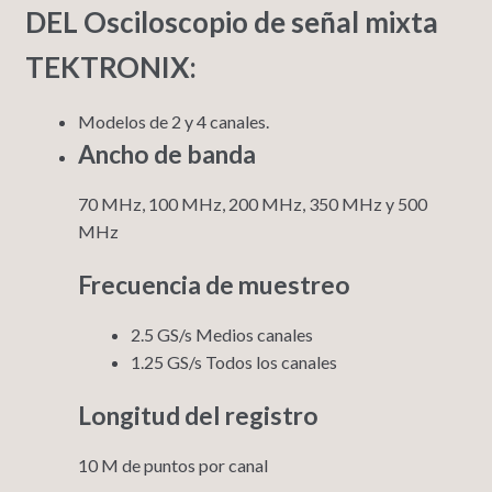
DEL
Osciloscopio de señal mixta
TEKTRONIX:
Modelos de 2 y 4 canales.
Ancho de banda
70 MHz, 100 MHz, 200 MHz, 350 MHz y 500
MHz
Frecuencia de muestreo
2.5 GS/s Medios canales
1.25 GS/s Todos los canales
Longitud del registro
10 M de puntos por canal