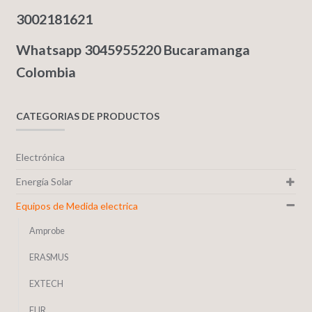
3002181621
Whatsapp 3045955220 Bucaramanga
Colombia
CATEGORIAS DE PRODUCTOS
Electrónica
Energía Solar
Equipos de Medida electrica
Amprobe
ERASMUS
EXTECH
FLIR