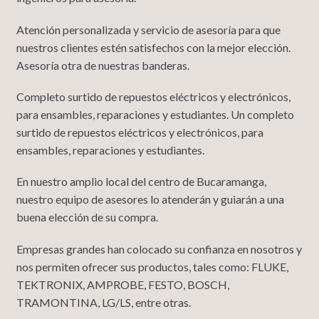
Atención personalizada y servicio de asesoría para que
nuestros clientes estén satisfechos con la mejor elección.
Asesoría otra de nuestras banderas.
Completo surtido de repuestos eléctricos y electrónicos,
para ensambles, reparaciones y estudiantes. Un completo
surtido de repuestos eléctricos y electrónicos, para
ensambles, reparaciones y estudiantes.
En nuestro amplio local del centro de Bucaramanga,
nuestro equipo de asesores lo atenderán y guiarán a una
buena elección de su compra.
Empresas grandes han colocado su confianza en nosotros y
nos permiten ofrecer sus productos, tales como: FLUKE,
TEKTRONIX, AMPROBE, FESTO, BOSCH,
TRAMONTINA, LG/LS, entre otras.