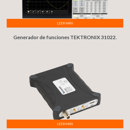
LEER MÁS
Generador de funciones TEKTRONIX 31022.
LEER MÁS