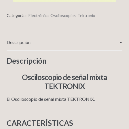
Categorías:
Electrónica
,
Osciloscopios
,
Tektronix
Descripción
Descripción
Osciloscopio de señal mixta
TEKTRONIX
El
Osciloscopio de señal mixta TEKTRONIX.
CARACTERÍSTICAS