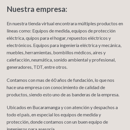
Nuestra empresa:
En nuestra tienda virtual encontrara múltiples productos en
líneas como: Equipos de medida, equipos de protección
eléctrica, quipos para el hogar, repuestos eléctricos y
electrónicos. Equipos para ingeniería eléctrica y mecánica,
muebles, herramientas, bombillos médicos, aires y
calefacción, neumática, sonido ambiental y profesional,
generadores, TDT, entre otros.
Contamos con mas de 60 años de fundación, lo que nos
hace una empresa con conocimiento de calidad de
productos, siendo esto uno de as banderas de la empresa.
Ubicados en Bucaramanga y con atención y despachos a
todo el país, en especial los equipos de medida y
protección, donde contamos con un buen equipo de
ingenieros para asesoría.