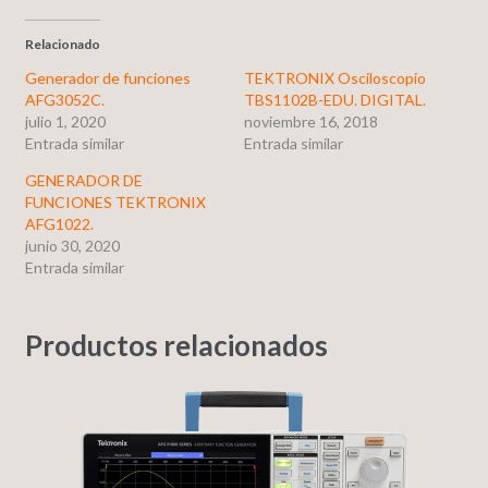
Relacionado
Generador de funciones
TEKTRONIX Osciloscopio
AFG3052C.
TBS1102B-EDU. DIGITAL.
julio 1, 2020
noviembre 16, 2018
Entrada similar
Entrada similar
GENERADOR DE
FUNCIONES TEKTRONIX
AFG1022.
junio 30, 2020
Entrada similar
Productos relacionados