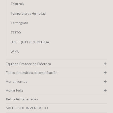
Tektronix
Temperatura y Humedad
Termografía
TESTO
Unit, EQUIPOS DE MEDIDA.
WIKA
Equipos Protección Eléctrica
Festo, neumática automatización.
Herramientas
Hogar Feliz
Retro Antiguedades
SALDOS DE INVENTARIO