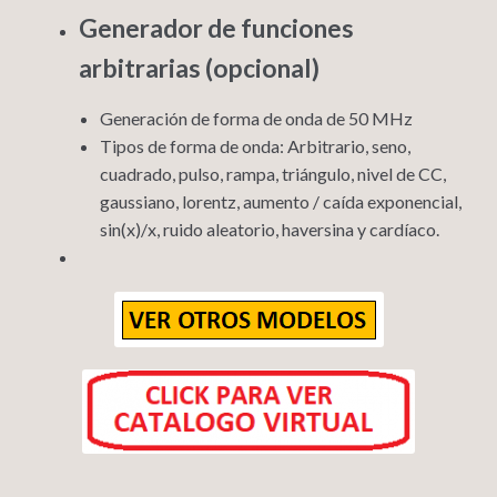
Generador de funciones
arbitrarias (opcional)
Generación de forma de onda de 50 MHz
Tipos de forma de onda: Arbitrario, seno,
cuadrado, pulso, rampa, triángulo, nivel de CC,
gaussiano, lorentz, aumento / caída exponencial,
sin(x)/x, ruido aleatorio, haversina y cardíaco.