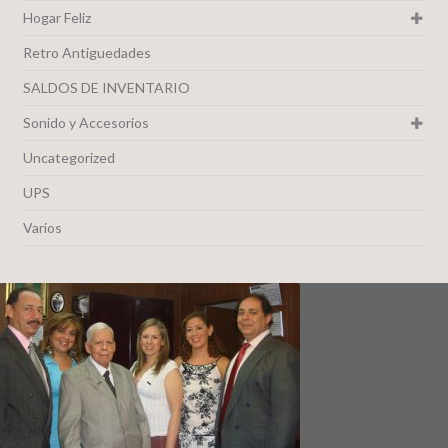
Hogar Feliz
Retro Antiguedades
SALDOS DE INVENTARIO
Sonido y Accesorios
Uncategorized
UPS
Varios