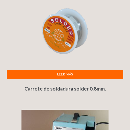
LEER MÁS
Carrete de soldadura solder 0,8mm.