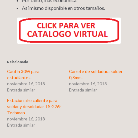
Por tanto, mas económica.
Así mismo disponible en otros tamaños.
Relacionado
Cautín 30W para
Carrete de soldadura solder
estudiantes.
0,8mm.
noviembre 16, 2018
noviembre 16, 2018
Entrada similar
Entrada similar
Estación aire caliente para
soldar y desoldadar TS-226E
Techman.
noviembre 16, 2018
Entrada similar