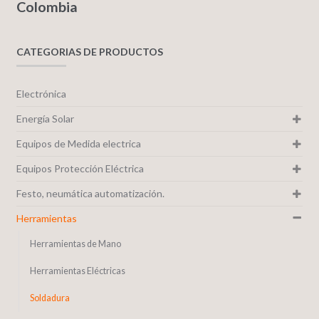
Colombia
CATEGORIAS DE PRODUCTOS
Electrónica
Energía Solar
Equipos de Medida electrica
Equipos Protección Eléctrica
Festo, neumática automatización.
Herramientas
Herramientas de Mano
Herramientas Eléctricas
Soldadura