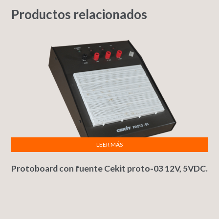
Productos relacionados
LEER MÁS
Protoboard con fuente Cekit proto-03 12V, 5VDC.