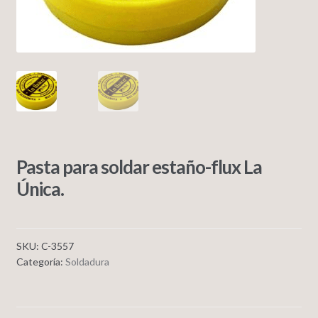
Pasta para soldar estaño-flux La
Única.
SKU:
C-3557
Categoría:
Soldadura