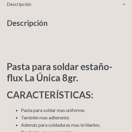
Descripción
Descripción
Pasta para soldar estaño-
flux La Única 8gr.
CARACTERÍSTICAS:
Pasta para soldar mas uniforme.
También mas adherente.
Además para soldaduras mas brillantes.