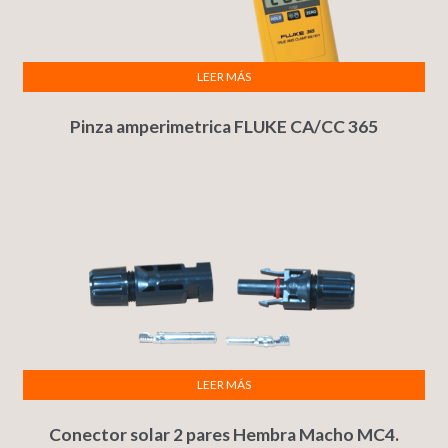
LEER MÁS
Pinza amperimetrica FLUKE CA/CC 365
LEER MÁS
Conector solar 2 pares Hembra Macho MC4.