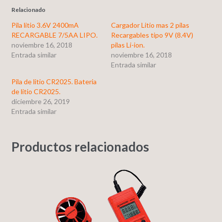
Relacionado
Pila litio 3.6V 2400mA
Cargador Litio mas 2 pilas
RECARGABLE 7/5AA LIPO.
Recargables tipo 9V (8.4V)
noviembre 16, 2018
pilas Li-ion.
Entrada similar
noviembre 16, 2018
Entrada similar
Pila de litio CR2025. Bateria
de litio CR2025.
diciembre 26, 2019
Entrada similar
Productos relacionados