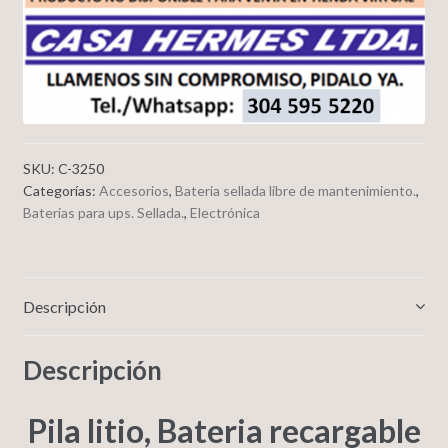
SKU:
C-3250
Categorías:
Accesorios
,
Bateria sellada libre de mantenimiento.
,
Baterias para ups. Sellada.
,
Electrónica
Descripción
Descripción
Pila litio, Bateria recargable