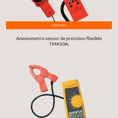
LEER MÁS
Anemometro sensor de precision flexible
TMA10A.