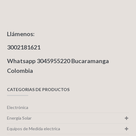
Llámenos:
3002181621
Whatsapp 3045955220 Bucaramanga
Colombia
CATEGORIAS DE PRODUCTOS
Electrónica
Energía Solar
Equipos de Medida electrica