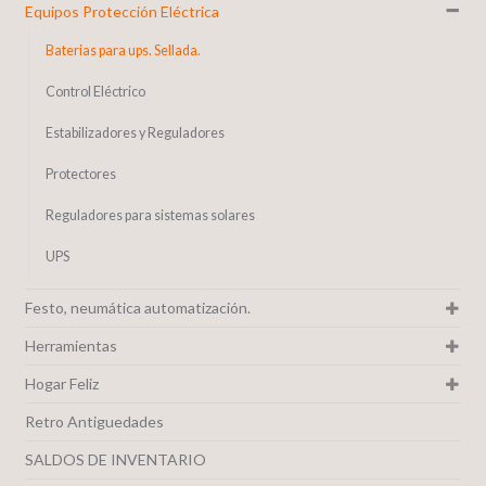
Equipos Protección Eléctrica
Baterias para ups. Sellada.
Control Eléctrico
Estabilizadores y Reguladores
Protectores
Reguladores para sistemas solares
UPS
Festo, neumática automatización.
Herramientas
Hogar Feliz
Retro Antiguedades
SALDOS DE INVENTARIO