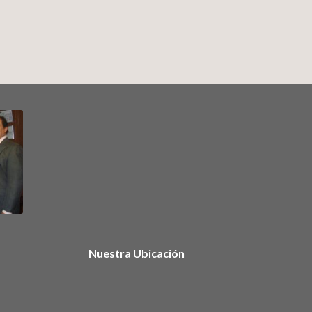
Nuestra Ubicación