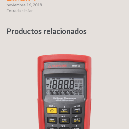
noviembre 16, 2018
Entrada similar
Productos relacionados