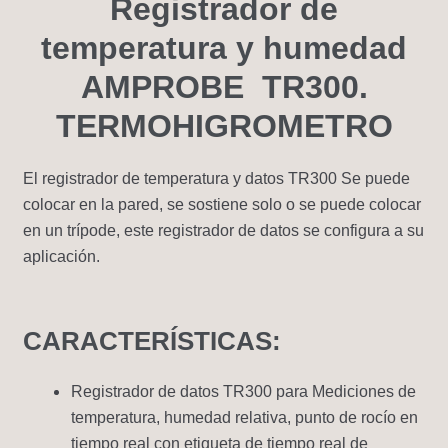
Registrador de
temperatura y humedad
AMPROBE TR300.
TERMOHIGROMETRO
El registrador de temperatura y datos TR300 Se puede
colocar en la pared, se sostiene solo o se puede colocar
en un trípode, este registrador de datos se configura a su
aplicación.
CARACTERÍSTICAS:
Registrador de datos TR300 para Mediciones de
temperatura, humedad relativa, punto de rocío en
tiempo real con etiqueta de tiempo real de