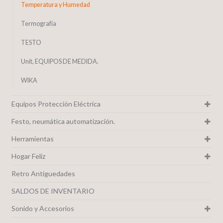
Temperatura y Humedad
Termografía
TESTO
Unit, EQUIPOS DE MEDIDA.
WIKA
Equipos Protección Eléctrica
Festo, neumática automatización.
Herramientas
Hogar Feliz
Retro Antiguedades
SALDOS DE INVENTARIO
Sonido y Accesorios