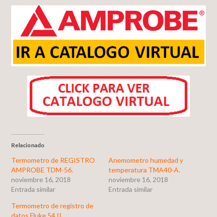
Relacionado
Termometro de REGISTRO
Anemometro humedad y
AMPROBE TDM-56.
temperatura TMA40-A.
noviembre 16, 2018
noviembre 16, 2018
Entrada similar
Entrada similar
Termometro de registro de
datos Fluke 54 II