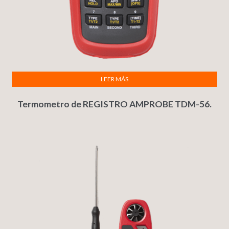
LEER MÁS
Termometro de REGISTRO AMPROBE TDM-56.