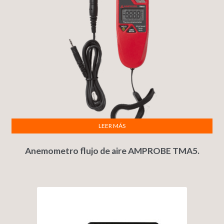
LEER MÁS
Anemometro flujo de aire AMPROBE TMA5.