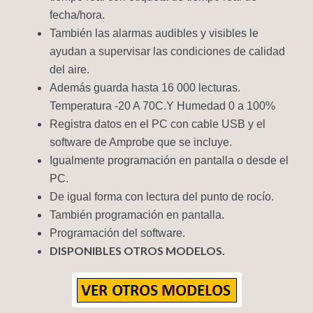
fecha/hora.
También las alarmas audibles y visibles le
ayudan a supervisar las condiciones de calidad
del aire.
Además guarda hasta 16 000 lecturas.
Temperatura -20 A 70C.Y Humedad 0 a 100%
Registra datos en el PC con cable USB y el
software de Amprobe que se incluye.
Igualmente programación en pantalla o desde el
PC.
De igual forma con lectura del punto de rocío.
También programación en pantalla.
Programación del software.
DISPONIBLES OTROS MODELOS.