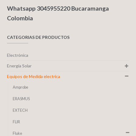
Whatsapp 3045955220 Bucaramanga
Colombia
CATEGORIAS DE PRODUCTOS
Electrónica
Energía Solar
Equipos de Medida electrica
Amprobe
ERASMUS
EXTECH
FLIR
Fluke