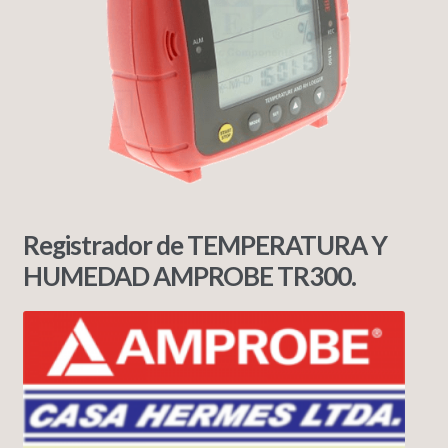
Registrador de TEMPERATURA Y
HUMEDAD AMPROBE TR300.