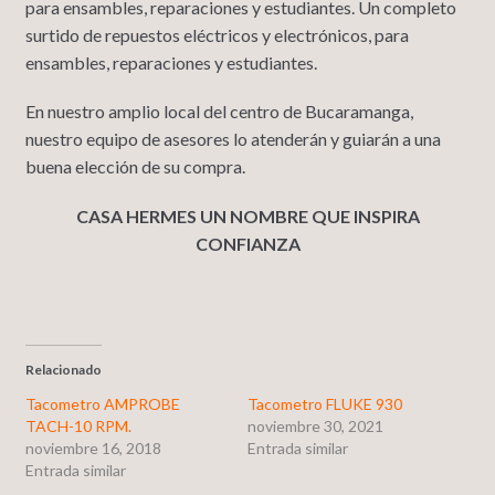
para ensambles, reparaciones y estudiantes. Un completo
surtido de repuestos eléctricos y electrónicos, para
ensambles, reparaciones y estudiantes.
En nuestro amplio local del centro de Bucaramanga,
nuestro equipo de asesores lo atenderán y guiarán a una
buena elección de su compra.
CASA HERMES UN NOMBRE QUE INSPIRA
CONFIANZA
Relacionado
Tacometro AMPROBE
Tacometro FLUKE 930
TACH-10 RPM.
noviembre 30, 2021
noviembre 16, 2018
Entrada similar
Entrada similar