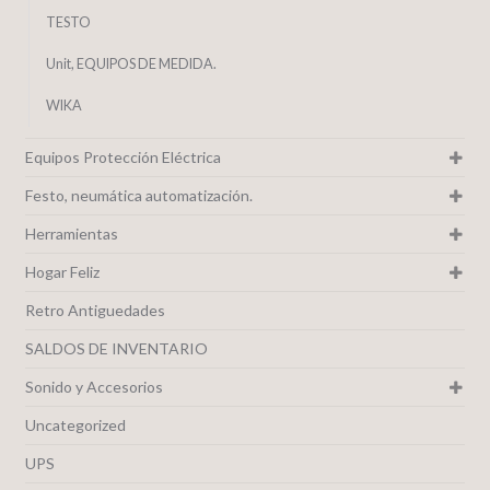
TESTO
Unit, EQUIPOS DE MEDIDA.
WIKA
Equipos Protección Eléctrica
Festo, neumática automatización.
Herramientas
Hogar Feliz
Retro Antiguedades
SALDOS DE INVENTARIO
Sonido y Accesorios
Uncategorized
UPS