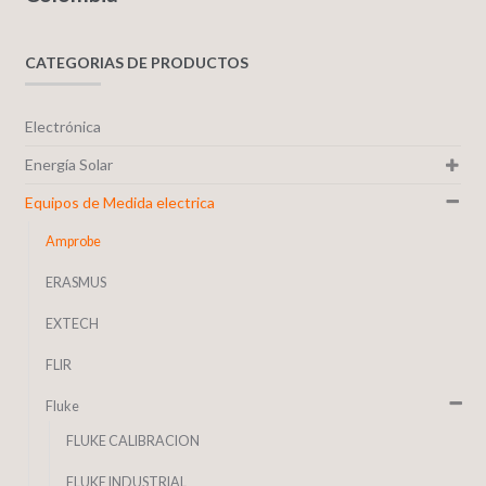
CATEGORIAS DE PRODUCTOS
Electrónica
Energía Solar
Equipos de Medida electrica
Amprobe
ERASMUS
EXTECH
FLIR
Fluke
FLUKE CALIBRACION
FLUKE INDUSTRIAL