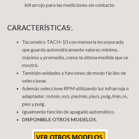
infrarrojo para las mediciones sin contacto
CARACTERÍSTICAS:.
Tacometro TACH-10 con memoria incorporada
que guarda automáticamente valores mínimo,
máximo y promedio, como la última medida que se
mostró.
También unidades y funciones de modo fáciles de
seleccionar.
Además seleccione RPM utilizando luz infrarroja o
adaptador: m/min, m/s, pie/min, pie/s, pulg./min, m,
pies y pulg.
Igualmente función de apagado automático.
DISPONIBLE OTROS MODELOS.