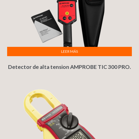
LEER MÁS
Detector de alta tension AMPROBE TIC 300 PRO.