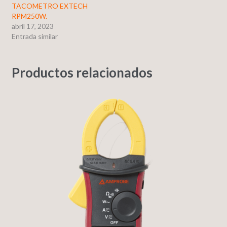
TACOMETRO EXTECH
RPM250W.
abril 17, 2023
Entrada similar
Productos relacionados