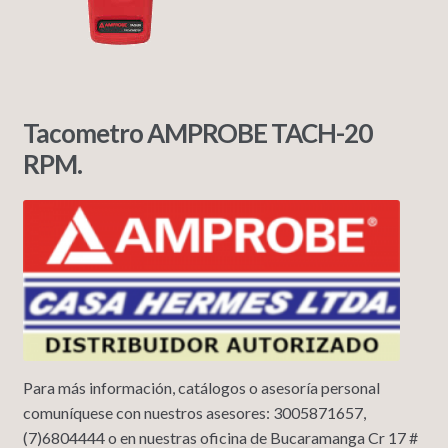
Tacometro AMPROBE TACH-20
RPM.
Para más información, catálogos o asesoría personal
comuníquese con nuestros asesores: 3005871657,
(7)6804444 o en nuestras oficina de Bucaramanga Cr 17 #