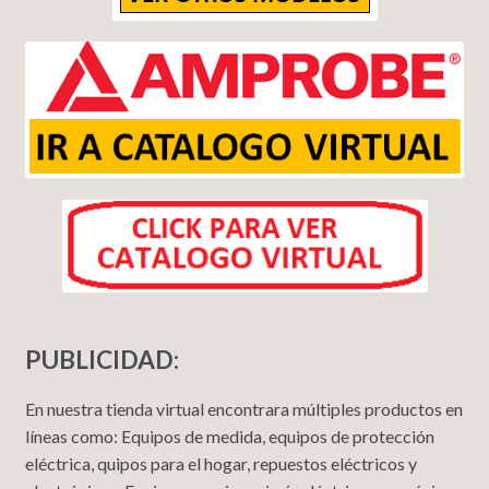
PUBLICIDAD:
En nuestra tienda virtual encontrara múltiples productos en
líneas como: Equipos de medida, equipos de protección
eléctrica, quipos para el hogar, repuestos eléctricos y