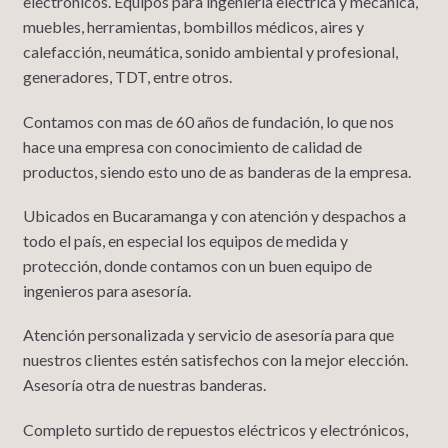
electrónicos. Equipos para ingeniería eléctrica y mecánica,
muebles, herramientas, bombillos médicos, aires y
calefacción, neumática, sonido ambiental y profesional,
generadores, TDT, entre otros.
Contamos con mas de 60 años de fundación, lo que nos
hace una empresa con conocimiento de calidad de
productos, siendo esto uno de as banderas de la empresa.
Ubicados en Bucaramanga y con atención y despachos a
todo el país, en especial los equipos de medida y
protección, donde contamos con un buen equipo de
ingenieros para asesoría.
Atención personalizada y servicio de asesoría para que
nuestros clientes estén satisfechos con la mejor elección.
Asesoría otra de nuestras banderas.
Completo surtido de repuestos eléctricos y electrónicos,