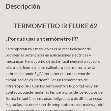
Descripción
TERMOMETRO IR FLUKE 62
¿Por qué usar un termómetro IR?
La temperatura a menudo es el primer indicador de
problemas potenciales en aplicaciones eléctricas y
mecánicas. Pero ¿cómo detectar fácilmente si un cuadro
eléctrico tiene un punto caliente, o si un motor se está
sobrecalentando? ¿Cómo saber que un sistema de
climatización es ineficaz? Con un termómetro de
infrarrojos (IR). Con los termómetros IR portátiles y sin
contacto, puede medir las temperaturas de los equipos de
forma instantánea en zonas peligrosas o de difícil acceso.
Y, gracias a la detección de temperaturas anormales, podrá
corregir los problemas de forma temprana.