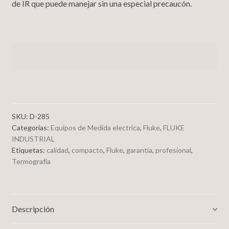
de IR que puede manejar sin una especial precaucón.
SKU:
D-285
Categorías:
Equipos de Medida electrica
,
Fluke
,
FLUKE
INDUSTRIAL
Etiquetas:
calidad
,
compacto
,
Fluke
,
garantia
,
profesional
,
Termografía
Descripción