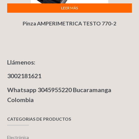
LEER MÁS
Pinza AMPERIMETRICA TESTO 770-2
Llámenos:
3002181621
Whatsapp 3045955220 Bucaramanga
Colombia
CATEGORIAS DE PRODUCTOS
Electrónica