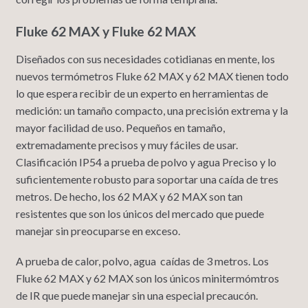
Fluke 62 MAX y Fluke 62 MAX
Diseñados con sus necesidades cotidianas en mente, los
nuevos termómetros Fluke 62 MAX y 62 MAX tienen todo
lo que espera recibir de un experto en herramientas de
medición: un tamaño compacto, una precisión extrema y la
mayor facilidad de uso. Pequeños en tamaño,
extremadamente precisos y muy fáciles de usar.
Clasificación IP54 a prueba de polvo y agua Preciso y lo
suficientemente robusto para soportar una caída de tres
metros. De hecho, los 62 MAX y 62 MAX son tan
resistentes que son los únicos del mercado que puede
manejar sin preocuparse en exceso.
A prueba de calor, polvo, agua caídas de 3 metros. Los
Fluke 62 MAX y 62 MAX son los únicos minitermómtros
de IR que puede manejar sin una especial precaucón.