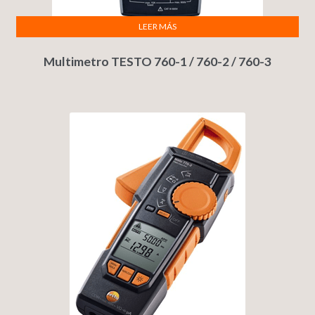
LEER MÁS
Multimetro TESTO 760-1 / 760-2 / 760-3