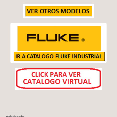
Relacionado