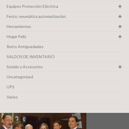
Equipos Protección Eléctrica
Festo, neumática automatización.
Herramientas
Hogar Feliz
Retro Antiguedades
SALDOS DE INVENTARIO
Sonido y Accesorios
Uncategorized
UPS
Varios