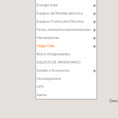
Energía Solar
Equipos de Medida electrica
Equipos Protección Eléctrica
Festo, neumática automatización.
Herramientas
Hogar Feliz
Retro Antiguedades
SALDOS DE INVENTARIO
Sonido y Accesorios
Uncategorized
UPS
Varios
Desc