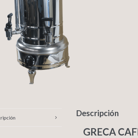
Descripción
ripción
GRECA CAF