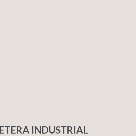
ETERA INDUSTRIAL