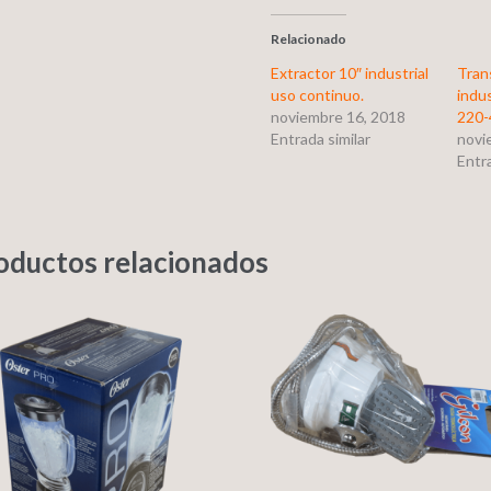
Relacionado
Extractor 10″ industrial
Tran
uso continuo.
indu
noviembre 16, 2018
220-
Entrada similar
novi
Entra
oductos relacionados