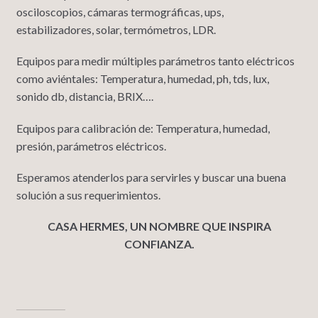
osciloscopios, cámaras termográficas, ups,
estabilizadores, solar, termómetros, LDR.
Equipos para medir múltiples parámetros tanto eléctricos
como aviéntales: Temperatura, humedad, ph, tds, lux,
sonido db, distancia, BRIX….
Equipos para calibración de: Temperatura, humedad,
presión, parámetros eléctricos.
Esperamos atenderlos para servirles y buscar una buena
solución a sus requerimientos.
CASA HERMES, UN NOMBRE QUE INSPIRA
CONFIANZA.