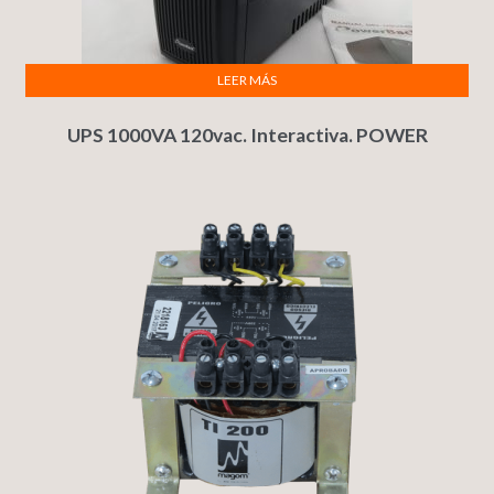
LEER MÁS
UPS 1000VA 120vac. Interactiva. POWER