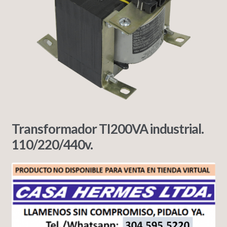
Transformador TI200VA industrial.
110/220/440v.