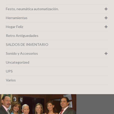
Festo, neumática automatización.
Herramientas
Hogar Feliz
Retro Antiguedades
SALDOS DE INVENTARIO
Sonido y Accesorios
Uncategorized
UPS
Varios