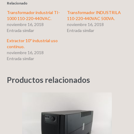
Relacionado
Transformador industrial TI-
Transformador INDUSTRILA
1000 110-220-440VAC.
110-220-440VAC 500VA.
noviembre 16, 2018
noviembre 16, 2018
Entrada similar
Entrada similar
Extractor 10″ industrial uso
continuo.
noviembre 16, 2018
Entrada similar
Productos relacionados