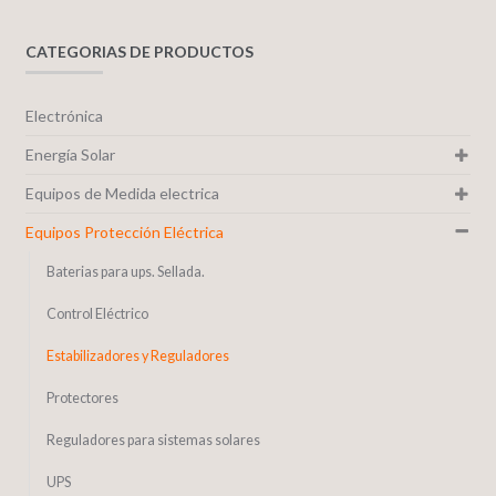
CATEGORIAS DE PRODUCTOS
Electrónica
Energía Solar
Equipos de Medida electrica
Equipos Protección Eléctrica
Baterias para ups. Sellada.
Control Eléctrico
Estabilizadores y Reguladores
Protectores
Reguladores para sistemas solares
UPS