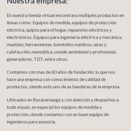
Nuestra empresa:
En nuestra tienda virtual encontrara múltiples productos en
líneas como: Equipos de medida, equipos de protección
eléctrica, quipos para el hogar, repuestos eléctricos y
electrónicos. Equipos para ingeniería eléctrica y mecánica,
muebles, herramientas, bombillos médicos, aires y
calefacción, neumática, sonido ambiental y profesional,
generadores, TDT, entre otros.
Contamos con mas de 60 años de fundación, lo que nos
hace una empresa con conocimiento de calidad de
productos, siendo esto uno de as banderas de la empresa.
Ubicados en Bucaramanga y con atención y despachos a
todo el país, en especial los equipos de medida y
protección, donde contamos con un buen equipo de
ingenieros para asesoría.