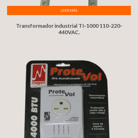
LEER MÁS
Transformador industrial TI-1000 110-220-
440VAC.