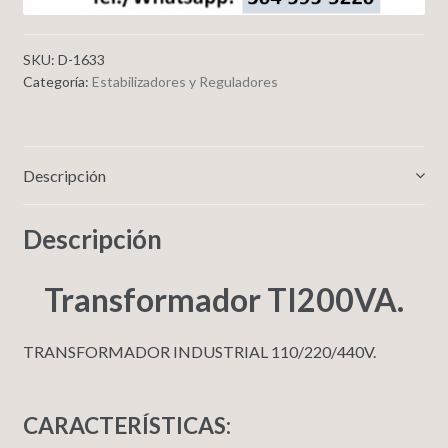
SKU:
D-1633
Categoría:
Estabilizadores y Reguladores
Descripción
Descripción
Transformador TI200VA.
TRANSFORMADOR INDUSTRIAL 110/220/440V.
CARACTERÍSTICAS: