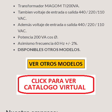
Transformador MAGOM TI200VA.
Tambien voltaje de entrada o salida 440 / 220 /110
VAC.
Además voltaje de entrada o salida 440 / 220 / 110
VAC.
Potencia 200 VA cos Ø.
Asimismo frecuencia 60 Hz +/- 2%.
DISPONIBLES OTROS MODELOS.