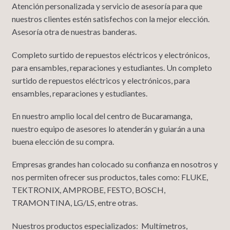
Atención personalizada y servicio de asesoría para que
nuestros clientes estén satisfechos con la mejor elección.
Asesoría otra de nuestras banderas.
Completo surtido de repuestos eléctricos y electrónicos,
para ensambles, reparaciones y estudiantes. Un completo
surtido de repuestos eléctricos y electrónicos, para
ensambles, reparaciones y estudiantes.
En nuestro amplio local del centro de Bucaramanga,
nuestro equipo de asesores lo atenderán y guiarán a una
buena elección de su compra.
Empresas grandes han colocado su confianza en nosotros y
nos permiten ofrecer sus productos, tales como: FLUKE,
TEKTRONIX, AMPROBE, FESTO, BOSCH,
TRAMONTINA, LG/LS, entre otras.
Nuestros productos especializados: Multímetros,