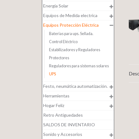
Energía Solar
Equipos de Medida electrica
Equipos Protección Eléctrica
Baterias para ups. Sellada.
Control Eléctrico
Estabilizadores y Reguladores
Protectores
Reguladores para sistemas solares
Desc
UPS
Festo, neumática automatización.
Herramientas
Hogar Feliz
Retro Antiguedades
SALDOS DE INVENTARIO
Sonido y Accesorios