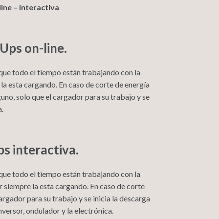
ine – interactiva
Ups on-line
.
 que todo el tiempo están trabajando con la
 la esta cargando. En caso de corte de energía
no, solo que el cargador para su trabajo y se
a.
s interactiva.
 que todo el tiempo están trabajando con la
or siempre la esta cargando. En caso de corte
argador para su trabajo y se inicia la descarga
nversor, ondulador y la electrónica.