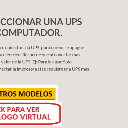
CCIONAR UNA UPS
COMPUTADOR.
re conectar a la UPS, para que no se apague
 eléctrico. Recuerde que al conectar mas
lor de la UPS. Ej: Para la casa: Solo
nectar la impresora si se requiere una UPS mas