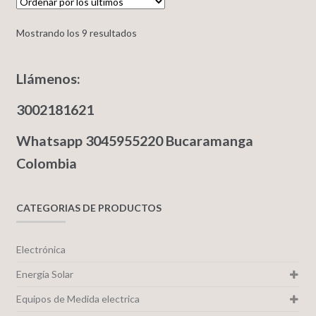
Mostrando los 9 resultados
Llámenos:
3002181621
Whatsapp 3045955220 Bucaramanga
Colombia
CATEGORIAS DE PRODUCTOS
Electrónica
Energía Solar
Equipos de Medida electrica