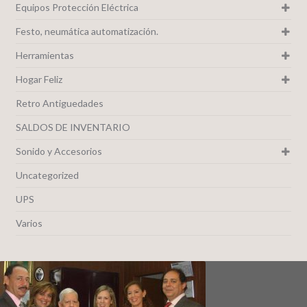
Equipos Protección Eléctrica
Festo, neumática automatización.
Herramientas
Hogar Feliz
Retro Antiguedades
SALDOS DE INVENTARIO
Sonido y Accesorios
Uncategorized
UPS
Varios