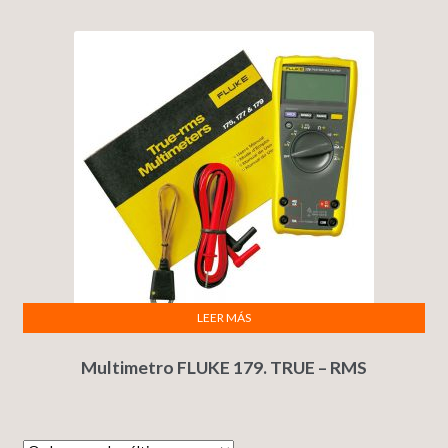
LEER MÁS
Multimetro FLUKE 179. TRUE – RMS