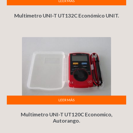
LEER MÁS
Multimetro UNI-T UT132C Económico UNIT.
LEER MÁS
Multimetro UNI-T UT120C Economico,
Autorango.