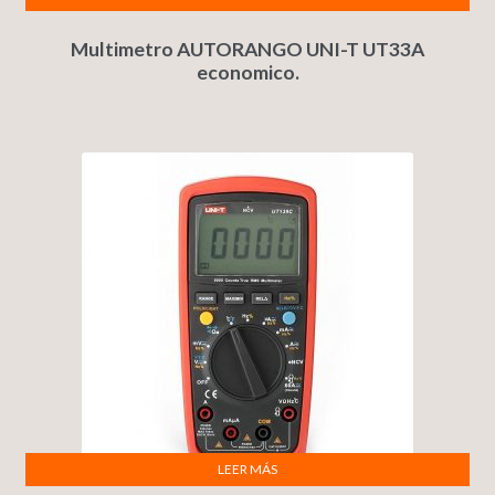
Multimetro AUTORANGO UNI-T UT33A
economico.
LEER MÁS