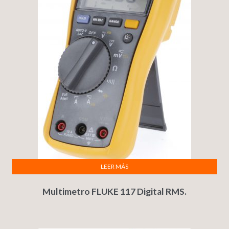
LEER MÁS
Multimetro FLUKE 117 Digital RMS.