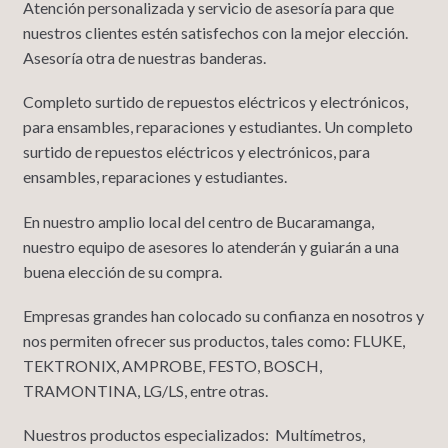
Atención personalizada y servicio de asesoría para que
nuestros clientes estén satisfechos con la mejor elección.
Asesoría otra de nuestras banderas.
Completo surtido de repuestos eléctricos y electrónicos,
para ensambles, reparaciones y estudiantes. Un completo
surtido de repuestos eléctricos y electrónicos, para
ensambles, reparaciones y estudiantes.
En nuestro amplio local del centro de Bucaramanga,
nuestro equipo de asesores lo atenderán y guiarán a una
buena elección de su compra.
Empresas grandes han colocado su confianza en nosotros y
nos permiten ofrecer sus productos, tales como: FLUKE,
TEKTRONIX, AMPROBE, FESTO, BOSCH,
TRAMONTINA, LG/LS, entre otras.
Nuestros productos especializados: Multímetros,