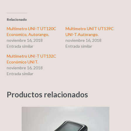
Relacionado
Multimetro UNI-T UT120C
Multímetro UNIT UT139C
Economico, Autorango.
UNI-T Autorango.
noviembre 16, 2018
noviembre 16, 2018
Entrada similar
Entrada similar
Multimetro UNI-T UT132C
Económico UNIT.
noviembre 16, 2018
Entrada similar
Productos relacionados