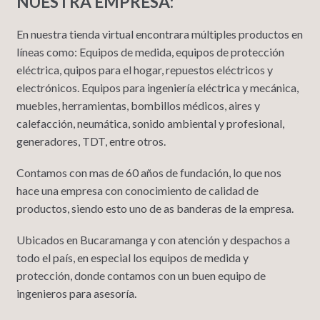
NUESTRA EMPRESA:
En nuestra tienda virtual encontrara múltiples productos en
líneas como: Equipos de medida, equipos de protección
eléctrica, quipos para el hogar, repuestos eléctricos y
electrónicos. Equipos para ingeniería eléctrica y mecánica,
muebles, herramientas, bombillos médicos, aires y
calefacción, neumática, sonido ambiental y profesional,
generadores, TDT, entre otros.
Contamos con mas de 60 años de fundación, lo que nos
hace una empresa con conocimiento de calidad de
productos, siendo esto uno de as banderas de la empresa.
Ubicados en Bucaramanga y con atención y despachos a
todo el país, en especial los equipos de medida y
protección, donde contamos con un buen equipo de
ingenieros para asesoría.