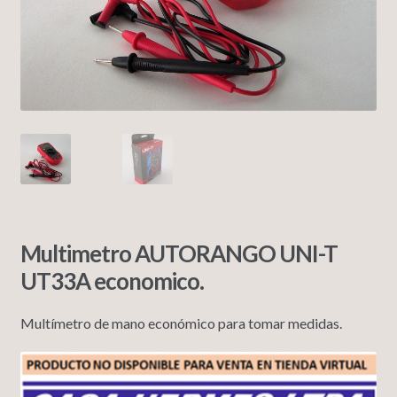
Multimetro AUTORANGO UNI-T
UT33A economico.
Multímetro de mano económico para tomar medidas.