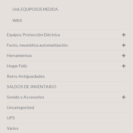
Unit, EQUIPOS DE MEDIDA.
WIKA
Equipos Protección Eléctrica
Festo, neumática automatización.
Herramientas
Hogar Feliz
Retro Antiguedades
SALDOS DE INVENTARIO
Sonido y Accesorios
Uncategorized
UPS
Varios