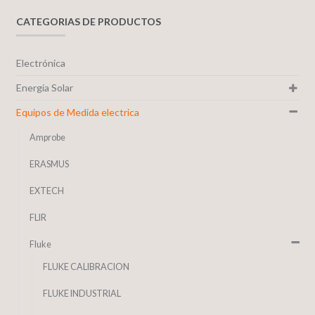
CATEGORIAS DE PRODUCTOS
Electrónica
Energía Solar
Equipos de Medida electrica
Amprobe
ERASMUS
EXTECH
FLIR
Fluke
FLUKE CALIBRACION
FLUKE INDUSTRIAL