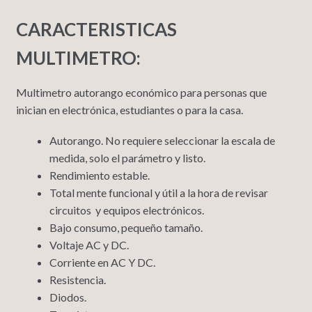
CARACTERISTICAS
MULTIMETRO:
Multimetro autorango económico para personas que
inician en electrónica, estudiantes o para la casa.
Autorango. No requiere seleccionar la escala de
medida, solo el parámetro y listo.
Rendimiento estable.
Total mente funcional y útil a la hora de revisar
circuitos y equipos electrónicos.
Bajo consumo, pequeño tamaño.
Voltaje AC y DC.
Corriente en AC Y DC.
Resistencia.
Diodos.