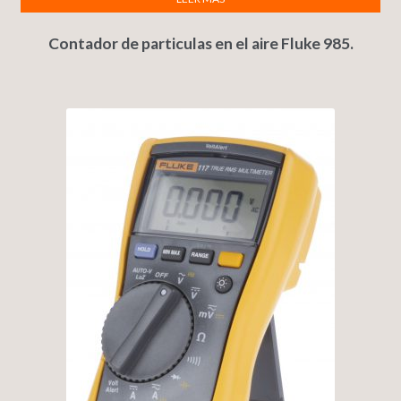
Contador de particulas en el aire Fluke 985.