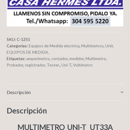
SKU:
C-1251
Categorías:
Equipos de Medida electrica
,
Multímetros
,
Unit,
EQUIPOS DE MEDIDA.
Etiquetas:
amperímetro
,
contador
,
medidor
,
Multímetro
,
Probador
,
registrador
,
Tester.
,
Uni-T
,
Voltímetro
Descripción
Descripción
MULTIMETRO UNI-T UT33A