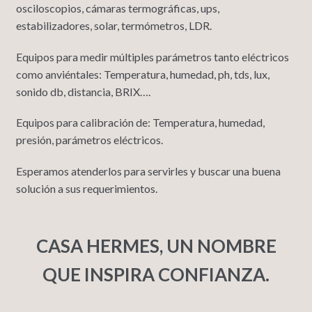
osciloscopios, cámaras termográficas, ups,
estabilizadores, solar, termómetros, LDR.
Equipos para medir múltiples parámetros tanto eléctricos
como anviéntales: Temperatura, humedad, ph, tds, lux,
sonido db, distancia, BRIX….
Equipos para calibración de: Temperatura, humedad,
presión, parámetros eléctricos.
Esperamos atenderlos para servirles y buscar una buena
solución a sus requerimientos.
CASA HERMES, UN NOMBRE
QUE INSPIRA CONFIANZA.