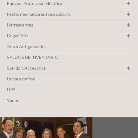
Equipos Protección Eléctrica
Festo, neumática automatización.
Herramientas
Hogar Feliz
Retro Antiguedades
SALDOS DE INVENTARIO
Sonido y Accesorios
Uncategorized
UPS
Varios