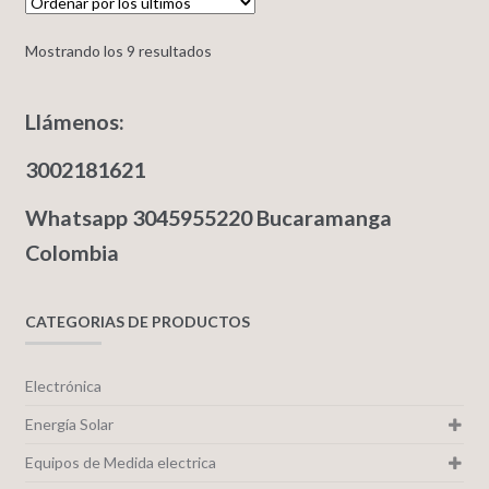
Mostrando los 9 resultados
Llámenos:
3002181621
Whatsapp 3045955220 Bucaramanga
Colombia
CATEGORIAS DE PRODUCTOS
Electrónica
Energía Solar
Equipos de Medida electrica