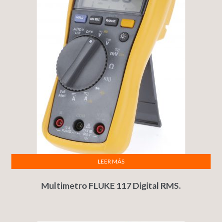
LEER MÁS
Multimetro FLUKE 117 Digital RMS.