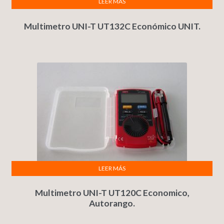
LEER MÁS
Multimetro UNI-T UT132C Económico UNIT.
LEER MÁS
Multimetro UNI-T UT120C Economico,
Autorango.