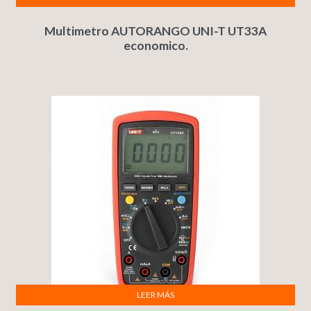
Multimetro AUTORANGO UNI-T UT33A
economico.
LEER MÁS