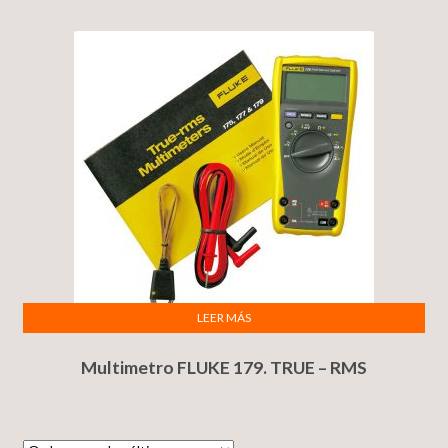
LEER MÁS
Multimetro FLUKE 179. TRUE – RMS