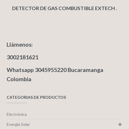
DETECTOR DE GAS COMBUSTIBLE EXTECH .
Llámenos:
3002181621
Whatsapp 3045955220 Bucaramanga
Colombia
CATEGORIAS DE PRODUCTOS
Electrónica
Energía Solar