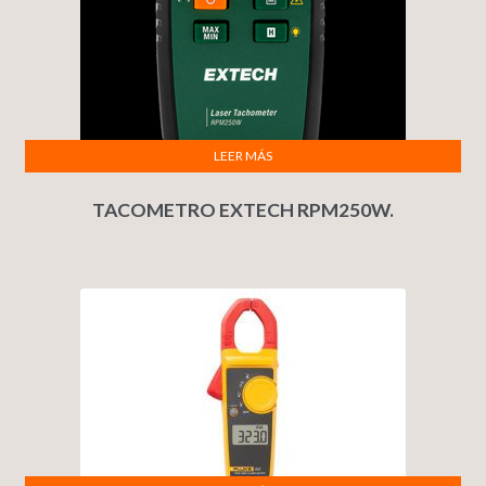
LEER MÁS
TACOMETRO EXTECH RPM250W.