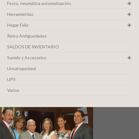
Festo, neumática automatización.
Herramientas
Hogar Feliz
Retro Antiguedades
SALDOS DE INVENTARIO
Sonido y Accesorios
Uncategorized
UPS
Varios