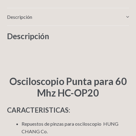
Descripción
Descripción
Osciloscopio Punta para 60
Mhz HC-OP20
CARACTERISTICAS:
Repuestos de pinzas para osciloscopio HUNG
CHANG Co.