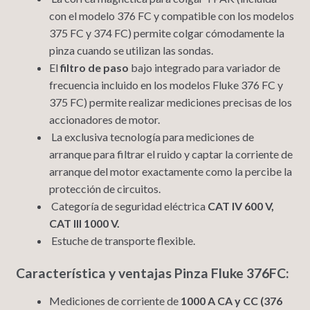
con el modelo 376 FC y compatible con los modelos
375 FC y 374 FC) permite colgar cómodamente la
pinza cuando se utilizan las sondas.
El
filtro de paso
bajo integrado para variador de
frecuencia incluido en los modelos Fluke 376 FC y
375 FC) permite realizar mediciones precisas de los
accionadores de motor.
La exclusiva tecnología para mediciones de
arranque para filtrar el ruido y captar la corriente de
arranque del motor exactamente como la percibe la
protección de circuitos.
Categoría de seguridad eléctrica
CAT IV 600 V,
CAT III 1000 V.
Estuche de transporte flexible.
Característica y ventajas Pinza Fluke 376FC:
Mediciones de corriente de
1000 A CA y CC (376