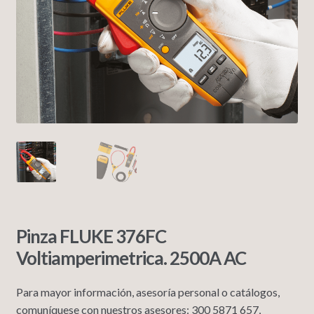
Pinza FLUKE 376FC
Voltiamperimetrica. 2500A AC
Para mayor información, asesoría personal o catálogos,
comuníquese con nuestros asesores: 300 5871 657,