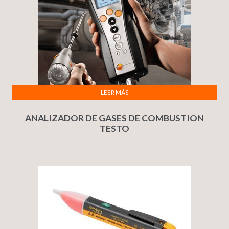
LEER MÁS
ANALIZADOR DE GASES DE COMBUSTION
TESTO