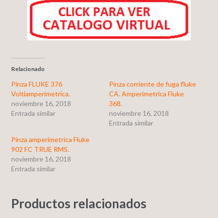
Relacionado
Pinza FLUKE 376
Pinza corriente de fuga fluke
Voltiamperimetrica.
CA. Amperimetrica Fluke
noviembre 16, 2018
368.
Entrada similar
noviembre 16, 2018
Entrada similar
Pinza amperimetrica Fluke
902 FC TRUE RMS.
noviembre 16, 2018
Entrada similar
Productos relacionados