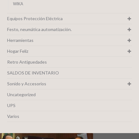
WIKA
Equipos Protección Eléctrica
Festo, neumática automatización.
Herramientas
Hogar Feliz
Retro Antiguedades
SALDOS DE INVENTARIO
Sonido y Accesorios
Uncategorized
UPS
Varios