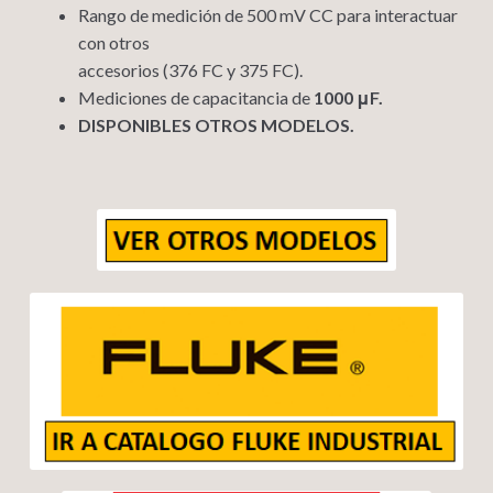
Rango de medición de 500 mV CC para interactuar
con otros
accesorios (376 FC y 375 FC).
Mediciones de capacitancia de
1000 μF.
DISPONIBLES OTROS MODELOS.