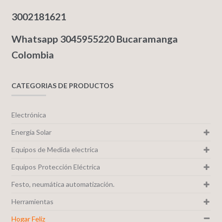
3002181621
Whatsapp 3045955220 Bucaramanga
Colombia
CATEGORIAS DE PRODUCTOS
Electrónica
Energía Solar
Equipos de Medida electrica
Equipos Protección Eléctrica
Festo, neumática automatización.
Herramientas
Hogar Feliz