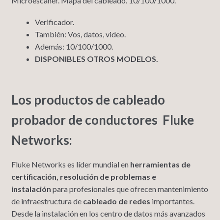
Microescaner. Mapa del cableado. 10/100/1000.
Verificador.
También: Vos, datos, video.
Además: 10/100/1000.
DISPONIBLES OTROS MODELOS.
Los productos de cableado
probador de conductores Fluke
Networks:
Fluke Networks es líder mundial en
herramientas de
certificación, resolución de problemas e
instalación
para profesionales que ofrecen mantenimiento
de infraestructura de
cableado de redes
importantes.
Desde la instalación en los centro de datos más avanzados