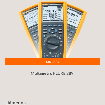
LEER MÁS
Multimetro FLUKE 289.
Llámenos: