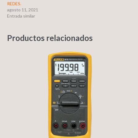
REDES.
agosto 11, 2021
Entrada similar
Productos relacionados