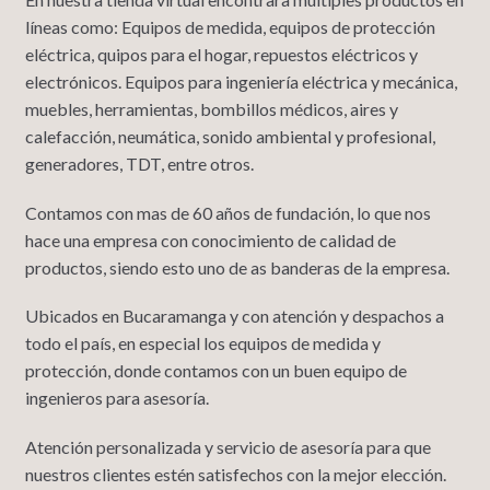
líneas como: Equipos de medida, equipos de protección
eléctrica, quipos para el hogar, repuestos eléctricos y
electrónicos. Equipos para ingeniería eléctrica y mecánica,
muebles, herramientas, bombillos médicos, aires y
calefacción, neumática, sonido ambiental y profesional,
generadores, TDT, entre otros.
Contamos con mas de 60 años de fundación, lo que nos
hace una empresa con conocimiento de calidad de
productos, siendo esto uno de as banderas de la empresa.
Ubicados en Bucaramanga y con atención y despachos a
todo el país, en especial los equipos de medida y
protección, donde contamos con un buen equipo de
ingenieros para asesoría.
Atención personalizada y servicio de asesoría para que
nuestros clientes estén satisfechos con la mejor elección.