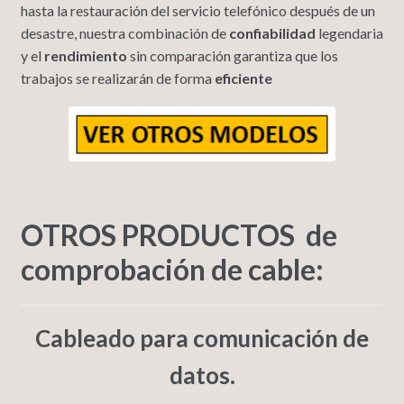
hasta la restauración del servicio telefónico después de un
desastre, nuestra combinación de
confiabilidad
legendaria
y el
rendimiento
sin comparación garantiza que los
trabajos se realizarán de forma
eficiente
OTROS PRODUCTOS de
comprobación de cable:
Cableado para comunicación de
datos.