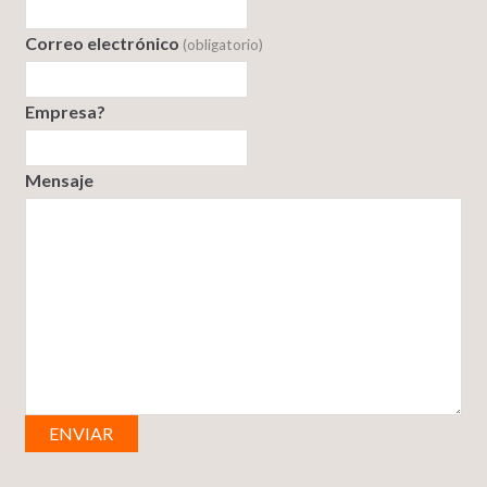
Correo electrónico
(obligatorio)
Empresa?
Mensaje
ENVIAR