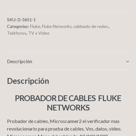
SKU:
D-3651-1
Categorías:
Fluke
,
Fluke Networks, cableado de redes.
,
Teléfonos
,
TV y Video
Descripción
Descripción
PROBADOR DE CABLES FLUKE
NETWORKS
Probador de cables, Microscanner2 el verificador mas
revolucionario para prueba de cables. Vos, datos, video.