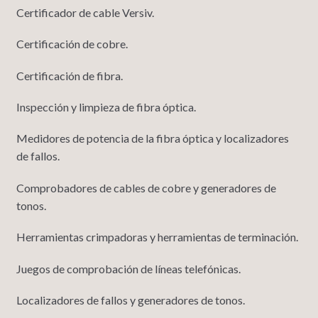
Certificador de cable Versiv.
Certificación de cobre.
Certificación de fibra.
Inspección y limpieza de fibra óptica.
Medidores de potencia de la fibra óptica y localizadores
de fallos.
Comprobadores de cables de cobre y generadores de
tonos.
Herramientas crimpadoras y herramientas de terminación.
Juegos de comprobación de líneas telefónicas.
Localizadores de fallos y generadores de tonos.