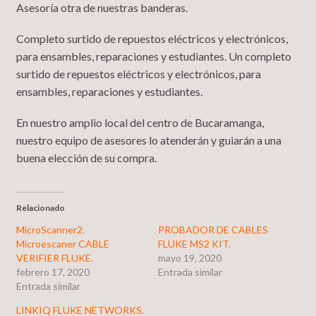
Asesoría otra de nuestras banderas.
Completo surtido de repuestos eléctricos y electrónicos,
para ensambles, reparaciones y estudiantes. Un completo
surtido de repuestos eléctricos y electrónicos, para
ensambles, reparaciones y estudiantes.
En nuestro amplio local del centro de Bucaramanga,
nuestro equipo de asesores lo atenderán y guiarán a una
buena elección de su compra.
Relacionado
MicroScanner2.
PROBADOR DE CABLES
Microescaner CABLE
FLUKE MS2 KIT.
VERIFIER FLUKE.
mayo 19, 2020
febrero 17, 2020
Entrada similar
Entrada similar
LINKIQ FLUKE NETWORKS.