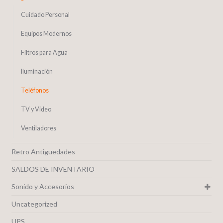
Cuidado Personal
Equipos Modernos
Filtros para Agua
Iluminación
Teléfonos
TV y Video
Ventiladores
Retro Antiguedades
SALDOS DE INVENTARIO
Sonido y Accesorios
Uncategorized
UPS