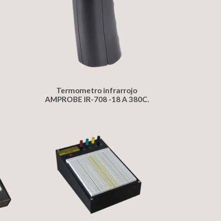
Termometro infrarrojo
AMPROBE IR-708 -18 A 380C.