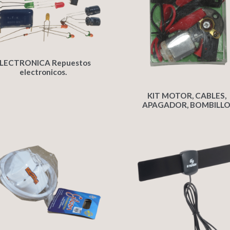
LECTRONICA Repuestos
electronicos.
KIT MOTOR, CABLES,
APAGADOR, BOMBILLO