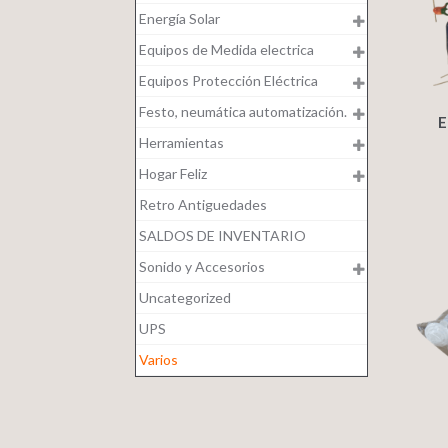
Energía Solar
Equipos de Medida electrica
Equipos Protección Eléctrica
Festo, neumática automatización.
E
Herramientas
Hogar Feliz
Retro Antiguedades
SALDOS DE INVENTARIO
Sonido y Accesorios
Uncategorized
UPS
Varios