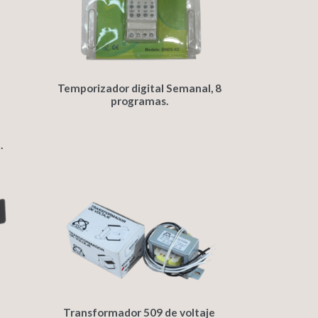
Temporizador digital Semanal, 8
programas.
.
Transformador 509 de voltaje