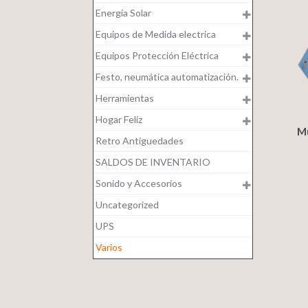
Energía Solar
Equipos de Medida electrica
Equipos Protección Eléctrica
Festo, neumática automatización.
Herramientas
Hogar Feliz
M
Retro Antiguedades
SALDOS DE INVENTARIO
Sonido y Accesorios
Uncategorized
UPS
Varios