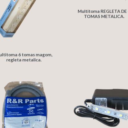
Multitoma REGLETA DE 
TOMAS METALICA.
ultitoma 6 tomas magom,
regleta metalica.